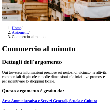
Home
/
Argomenti
/
Commercio al minuto
Commercio al minuto
Dettagli dell'argomento
Qui troverete informazioni preziose sui negozi di vicinato, le attività
commerciali di piccole e medie dimensioni e le iniziative promosse
per incentivare lo shopping locale.
Questo argomento è gestito da:
Area Amministrativa e Servizi Generali, Scuola e Cultura