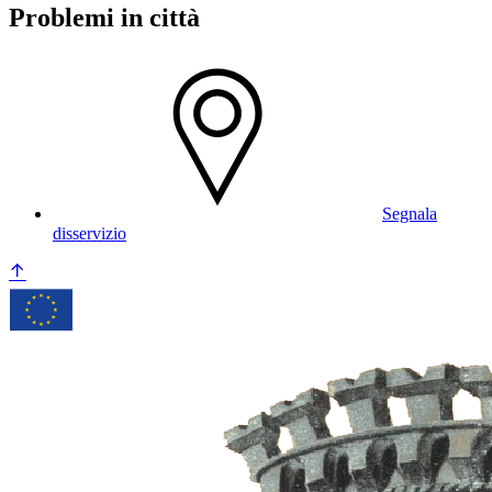
Problemi in città
Segnala
disservizio