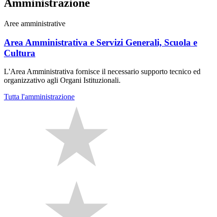
Amministrazione
Aree amministrative
Area Amministrativa e Servizi Generali, Scuola e
Cultura
L'Area Amministrativa fornisce il necessario supporto tecnico ed
organizzativo agli Organi Istituzionali.
Tutta l'amministrazione