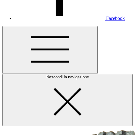
Facebook
Nascondi la navigazione