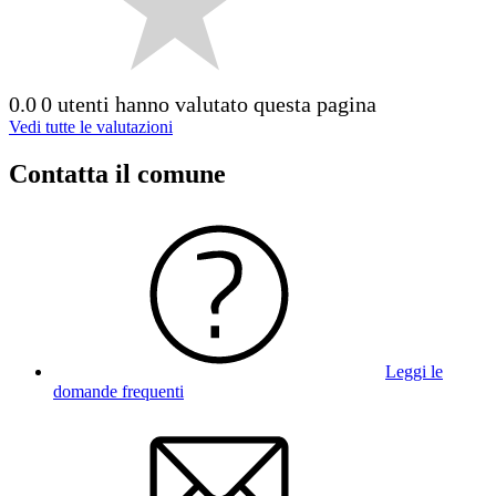
0.0
0 utenti hanno valutato questa pagina
Vedi tutte le valutazioni
Contatta il comune
Leggi le
domande frequenti