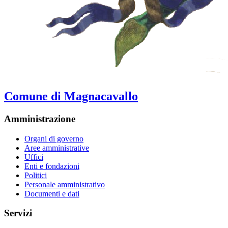
Comune di Magnacavallo
Amministrazione
Organi di governo
Aree amministrative
Uffici
Enti e fondazioni
Politici
Personale amministrativo
Documenti e dati
Servizi