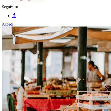
Seguici su
Accedi