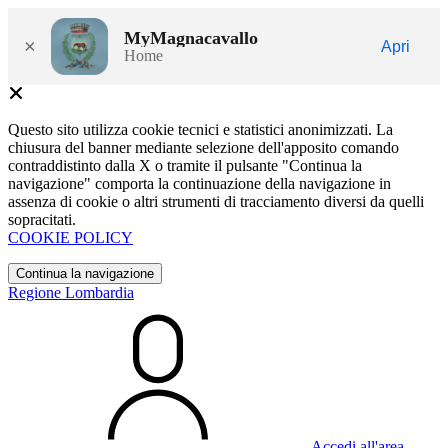
MyMagnacavallo
×
Apri
Home
Questo sito utilizza cookie tecnici e statistici anonimizzati. La
chiusura del banner mediante selezione dell'apposito comando
contraddistinto dalla X o tramite il pulsante "Continua la
navigazione" comporta la continuazione della navigazione in
assenza di cookie o altri strumenti di tracciamento diversi da quelli
sopracitati.
COOKIE POLICY
Continua la navigazione
Regione Lombardia
Accedi all'area