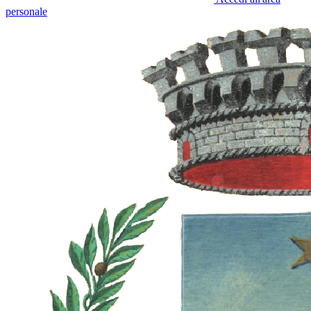
personale