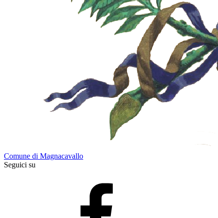
Comune di Magnacavallo
Seguici su