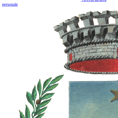
personale