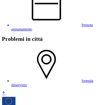
Prenota
appuntamento
Problemi in città
Segnala
disservizio