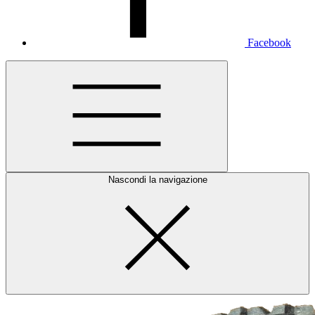
Facebook
Nascondi la navigazione