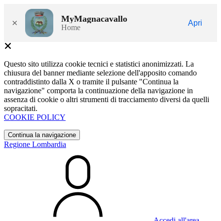
MyMagnacavallo
×
Apri
Home
Questo sito utilizza cookie tecnici e statistici anonimizzati. La
chiusura del banner mediante selezione dell'apposito comando
contraddistinto dalla X o tramite il pulsante "Continua la
navigazione" comporta la continuazione della navigazione in
assenza di cookie o altri strumenti di tracciamento diversi da quelli
sopracitati.
COOKIE POLICY
Continua la navigazione
Regione Lombardia
Accedi all'area