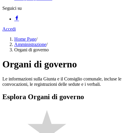
Seguici su
Accedi
Home Page
/
Amministrazione
/
Organi di governo
Organi di governo
Le informazioni sulla Giunta e il Consiglio comunale, incluse le
convocazioni, le registrazioni delle sedute e i verbali.
Esplora Organi di governo