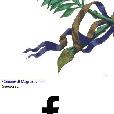
Comune di Magnacavallo
Seguici su