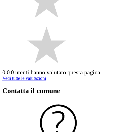
0.0
0 utenti hanno valutato questa pagina
Vedi tutte le valutazioni
Contatta il comune