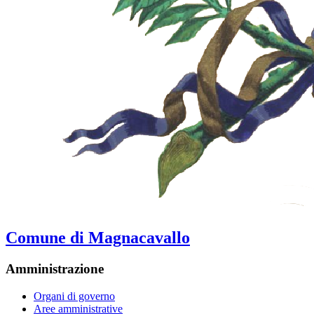
Comune di Magnacavallo
Amministrazione
Organi di governo
Aree amministrative