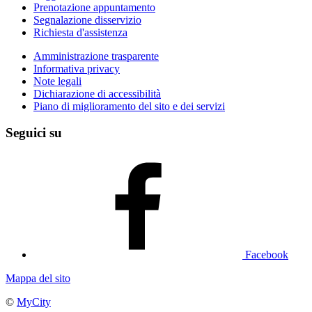
Prenotazione appuntamento
Segnalazione disservizio
Richiesta d'assistenza
Amministrazione trasparente
Informativa privacy
Note legali
Dichiarazione di accessibilità
Piano di miglioramento del sito e dei servizi
Seguici su
Facebook
Mappa del sito
©
MyCity