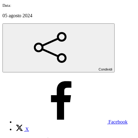
Data:
05 agosto 2024
Condividi
Facebook
X