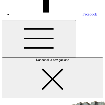
Facebook
Nascondi la navigazione