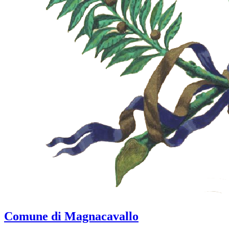
Comune di Magnacavallo