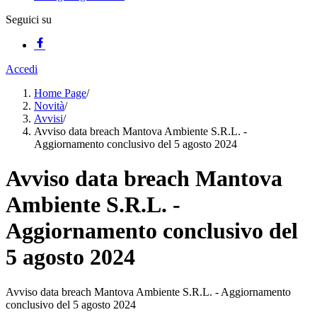
Seguici su
Accedi
Home Page
/
Novità
/
Avvisi
/
Avviso data breach Mantova Ambiente S.R.L. -
Aggiornamento conclusivo del 5 agosto 2024
Avviso data breach Mantova
Ambiente S.R.L. -
Aggiornamento conclusivo del
5 agosto 2024
Avviso data breach Mantova Ambiente S.R.L. - Aggiornamento
conclusivo del 5 agosto 2024