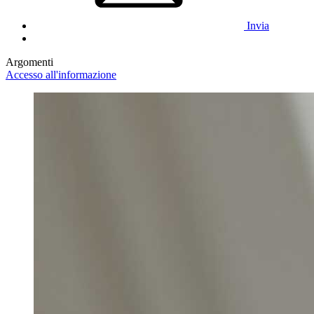
Invia
Argomenti
Accesso all'informazione