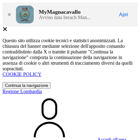
MyMagnacavallo
×
Apri
Avviso data breach Man...
Questo sito utilizza cookie tecnici e statistici anonimizzati. La
chiusura del banner mediante selezione dell'apposito comando
contraddistinto dalla X o tramite il pulsante "Continua la
navigazione" comporta la continuazione della navigazione in
assenza di cookie o altri strumenti di tracciamento diversi da quelli
sopracitati.
COOKIE POLICY
Continua la navigazione
Regione Lombardia
Accedi all'area