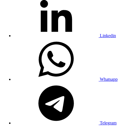
Linkedin
Whatsapp
Telegram