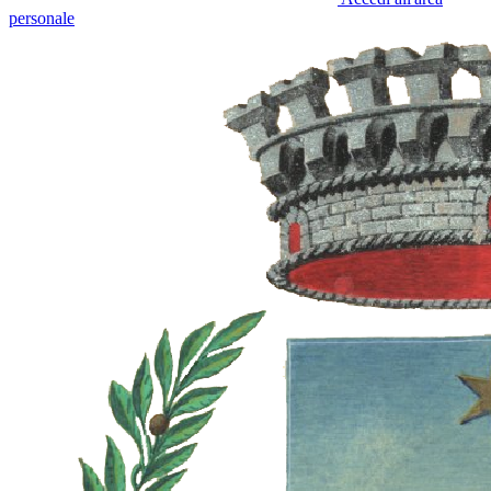
personale