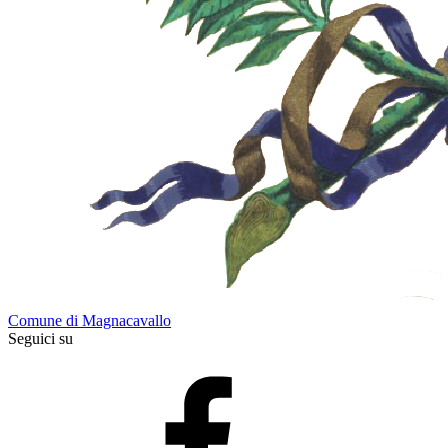
Comune di Magnacavallo
Seguici su