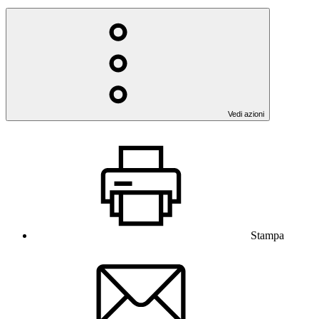
Vedi azioni
Stampa