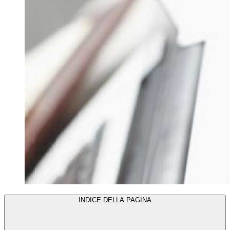
INDICE DELLA PAGINA