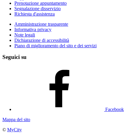
Prenotazione appuntamento
Segnalazione disservizio
Richiesta d'assistenza
Amministrazione trasparente
Informativa privacy
Note legali
Dichiarazione di accessibilità
Piano di miglioramento del sito e dei servizi
Seguici su
Facebook
Mappa del sito
©
MyCity