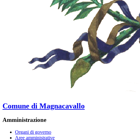
Comune di Magnacavallo
Amministrazione
Organi di governo
Aree amministrative