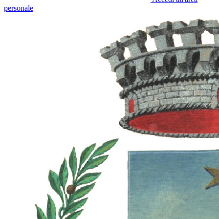
personale