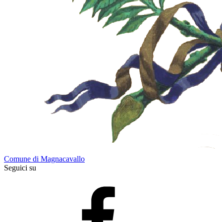
Comune di Magnacavallo
Seguici su