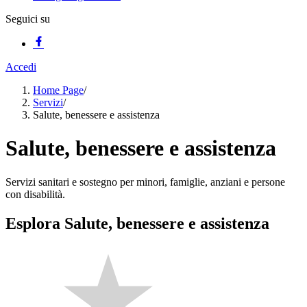
Seguici su
Accedi
Home Page
/
Servizi
/
Salute, benessere e assistenza
Salute, benessere e assistenza
Servizi sanitari e sostegno per minori, famiglie, anziani e persone
con disabilità.
Esplora Salute, benessere e assistenza