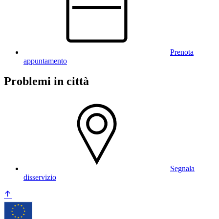
Prenota
appuntamento
Problemi in città
Segnala
disservizio