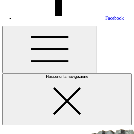
Facebook
Nascondi la navigazione