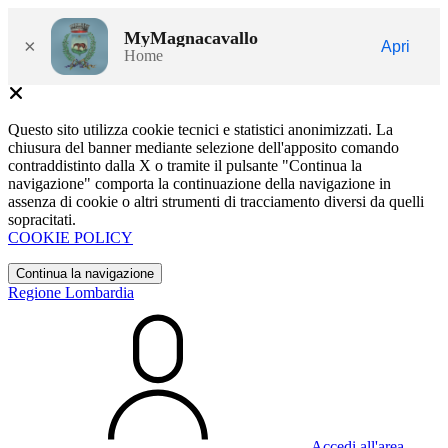
MyMagnacavallo
×
Apri
Home
Questo sito utilizza cookie tecnici e statistici anonimizzati. La
chiusura del banner mediante selezione dell'apposito comando
contraddistinto dalla X o tramite il pulsante "Continua la
navigazione" comporta la continuazione della navigazione in
assenza di cookie o altri strumenti di tracciamento diversi da quelli
sopracitati.
COOKIE POLICY
Continua la navigazione
Regione Lombardia
Accedi all'area