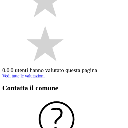
0.0
0 utenti hanno valutato questa pagina
Vedi tutte le valutazioni
Contatta il comune