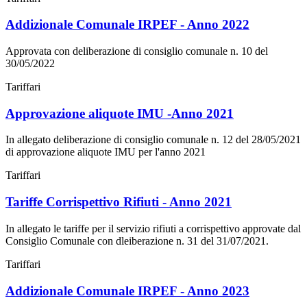
Addizionale Comunale IRPEF - Anno 2022
Approvata con deliberazione di consiglio comunale n. 10 del
30/05/2022
Tariffari
Approvazione aliquote IMU -Anno 2021
In allegato deliberazione di consiglio comunale n. 12 del 28/05/2021
di approvazione aliquote IMU per l'anno 2021
Tariffari
Tariffe Corrispettivo Rifiuti - Anno 2021
In allegato le tariffe per il servizio rifiuti a corrispettivo approvate dal
Consiglio Comunale con dleiberazione n. 31 del 31/07/2021.
Tariffari
Addizionale Comunale IRPEF - Anno 2023