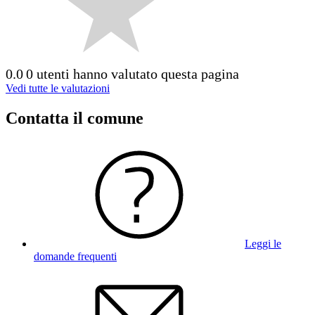
0.0
0 utenti hanno valutato questa pagina
Vedi tutte le valutazioni
Contatta il comune
Leggi le
domande frequenti