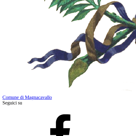
Comune di Magnacavallo
Seguici su