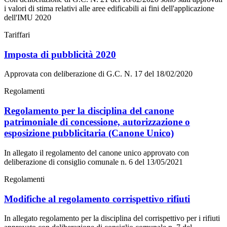
i valori di stima relativi alle aree edificabili ai fini dell'applicazione
dell'IMU 2020
Tariffari
Imposta di pubblicità 2020
Approvata con deliberazione di G.C. N. 17 del 18/02/2020
Regolamenti
Regolamento per la disciplina del canone
patrimoniale di concessione, autorizzazione o
esposizione pubblicitaria (Canone Unico)
In allegato il regolamento del canone unico approvato con
deliberazione di consiglio comunale n. 6 del 13/05/2021
Regolamenti
Modifiche al regolamento corrispettivo rifiuti
In allegato regolamento per la disciplina del corrispettivo per i rifiuti