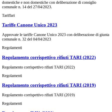
domestiche e non domestiche con deliberazione di consiglio
comunale n. 14 del 27/04/2023.
Tariffari
Tariffe Canone Unico 2023
Approvate le tariffe Canone Unico 2023 con deliberazione di giunta
comunale n. 32 del 04/04/2023
Regolamenti
Regolamento corrispettivo rifiuti TARI (2022)
Regolamento corrispettivo rifiuti TARI (2022)
Regolamenti
Regolamento corrispettivo rifiuti TARI (2019)
Regolamento corrispettivo rifiuti TARI (2019)
Regolamenti