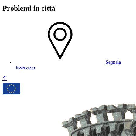
Problemi in città
Segnala
disservizio