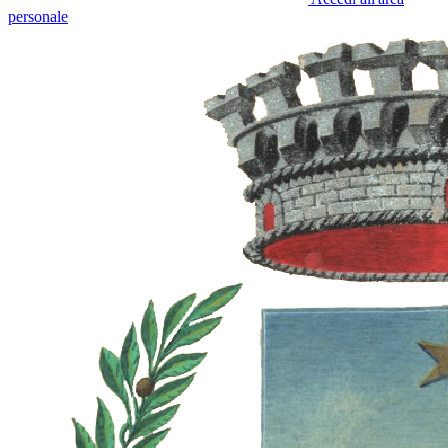
personale