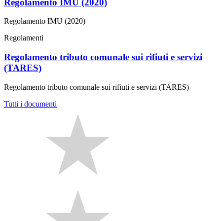
Regolamento IMU (2020)
Regolamento IMU (2020)
Regolamenti
Regolamento tributo comunale sui rifiuti e servizi
(TARES)
Regolamento tributo comunale sui rifiuti e servizi (TARES)
Tutti i documenti