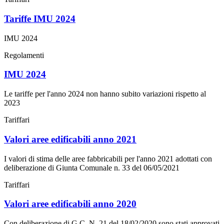
Tariffe IMU 2024
IMU 2024
Regolamenti
IMU 2024
Le tariffe per l'anno 2024 non hanno subito variazioni rispetto al
2023
Tariffari
Valori aree edificabili anno 2021
I valori di stima delle aree fabbricabili per l'anno 2021 adottati con
deliberazione di Giunta Comunale n. 33 del 06/05/2021
Tariffari
Valori aree edificabili anno 2020
Con deliberazione di G.C. N. 21 del 18/02/2020 sono stati approvati