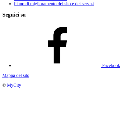
Piano di miglioramento del sito e dei servizi
Seguici su
Facebook
Mappa del sito
©
MyCity