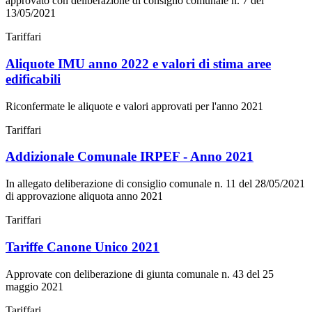
approvato con deliberazione di consiglio comunale n. 7 del
13/05/2021
Tariffari
Aliquote IMU anno 2022 e valori di stima aree
edificabili
Riconfermate le aliquote e valori approvati per l'anno 2021
Tariffari
Addizionale Comunale IRPEF - Anno 2021
In allegato deliberazione di consiglio comunale n. 11 del 28/05/2021
di approvazione aliquota anno 2021
Tariffari
Tariffe Canone Unico 2021
Approvate con deliberazione di giunta comunale n. 43 del 25
maggio 2021
Tariffari