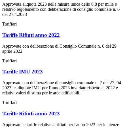
Approvata aliquota 2023 nella misura unica dello 0,8 per mille e
relativo regolamento con deliberazione di consiglio comunale n. 6
del 27.4.2023
Tariffari
Tariffe Rifiuti anno 2022
Approvate con deliberazione di Consiglio Comunale n. 6 del 29
aprile 2022
Tariffari
Tariffe IMU 2023
Approvate con deliberazione di consiglio comunale n. 7 del 27. 04.
2023 le aliquote IMU per l'anno 2023 invariate rispetto al 2022 e
relativi valori di stima per le aree edificabili.
Tariffari
Tariffe Rifiuti anno 2023
Approvate le tariffe relative ai rifiuti per l'anno 2023 per le utenze