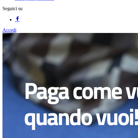
Seguici su
Accedi