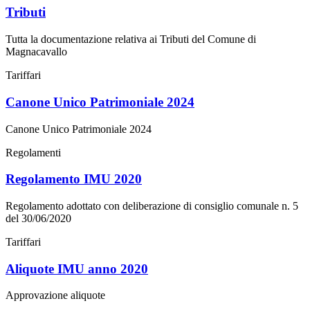
Tributi
Tutta la documentazione relativa ai Tributi del Comune di
Magnacavallo
Tariffari
Canone Unico Patrimoniale 2024
Canone Unico Patrimoniale 2024
Regolamenti
Regolamento IMU 2020
Regolamento adottato con deliberazione di consiglio comunale n. 5
del 30/06/2020
Tariffari
Aliquote IMU anno 2020
Approvazione aliquote