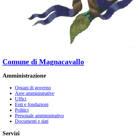
Comune di Magnacavallo
Amministrazione
Organi di governo
Aree amministrative
Uffici
Enti e fondazioni
Politici
Personale amministrativo
Documenti e dati
Servizi