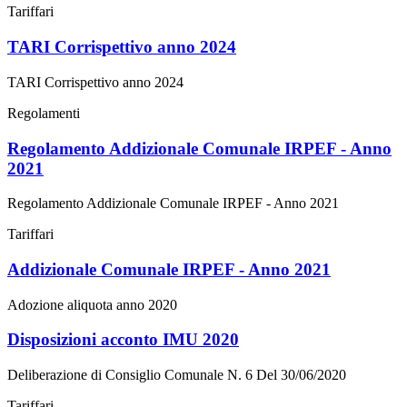
Tariffari
TARI Corrispettivo anno 2024
TARI Corrispettivo anno 2024
Regolamenti
Regolamento Addizionale Comunale IRPEF - Anno
2021
Regolamento Addizionale Comunale IRPEF - Anno 2021
Tariffari
Addizionale Comunale IRPEF - Anno 2021
Adozione aliquota anno 2020
Disposizioni acconto IMU 2020
Deliberazione di Consiglio Comunale N. 6 Del 30/06/2020
Tariffari