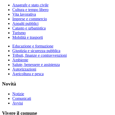
Anagrafe e stato civile
Cultura e tempo libero
Vita lavorativa
Imprese e commercio
Appalti pubblici
Catasto e urbanistica
Turismo
Mobilità e trasporti
Educazione e formazione
Giustizia e sicurezza pubblica
Tributi, finanze e contravvenzioni
Ambiente
Salute, benessere e assistenza
Autorizzazioni
Agricoltura e pesca
Novità
Notizie
Comunicati
Avvisi
Vivere il comune