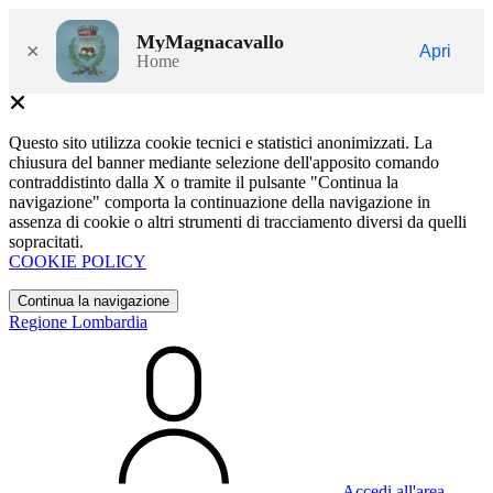
MyMagnacavallo
×
Apri
Home
Questo sito utilizza cookie tecnici e statistici anonimizzati. La
chiusura del banner mediante selezione dell'apposito comando
contraddistinto dalla X o tramite il pulsante "Continua la
navigazione" comporta la continuazione della navigazione in
assenza di cookie o altri strumenti di tracciamento diversi da quelli
sopracitati.
COOKIE POLICY
Continua la navigazione
Regione Lombardia
Accedi all'area