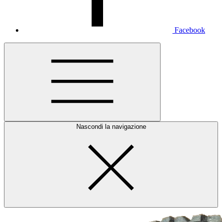
Facebook
Nascondi la navigazione