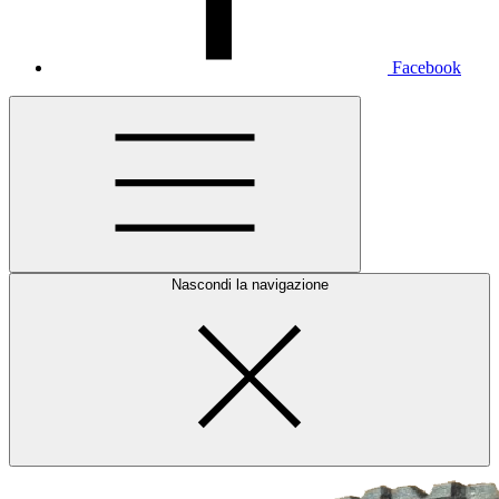
Facebook
Nascondi la navigazione