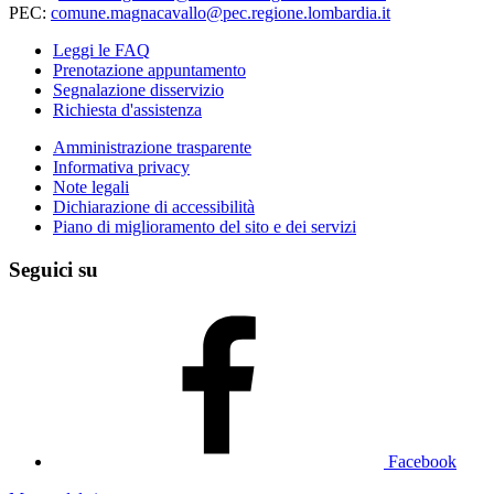
PEC:
comune.magnacavallo@pec.regione.lombardia.it
Leggi le FAQ
Prenotazione appuntamento
Segnalazione disservizio
Richiesta d'assistenza
Amministrazione trasparente
Informativa privacy
Note legali
Dichiarazione di accessibilità
Piano di miglioramento del sito e dei servizi
Seguici su
Facebook