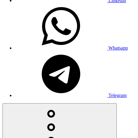
Linkedin
Whatsapp
Telegram