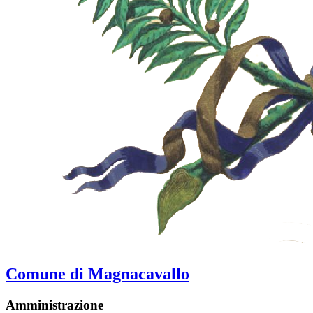
Comune di Magnacavallo
Amministrazione