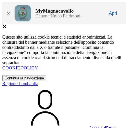
MyMagnacavallo
×
Apri
Canone Unico Patrimoni...
Questo sito utilizza cookie tecnici e statistici anonimizzati. La
chiusura del banner mediante selezione dell'apposito comando
contraddistinto dalla X o tramite il pulsante "Continua la
navigazione" comporta la continuazione della navigazione in
assenza di cookie o altri strumenti di tracciamento diversi da quelli
sopracitati.
COOKIE POLICY
Continua la navigazione
Regione Lombardia
Accedi all'area