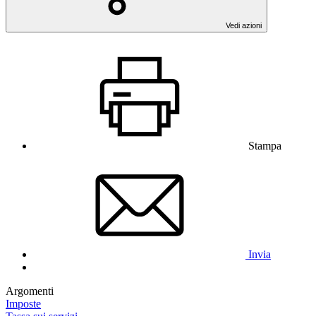
Vedi azioni
Stampa
Invia
Argomenti
Imposte