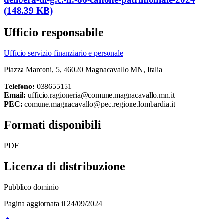
(148.39 KB)
Ufficio responsabile
Ufficio servizio finanziario e personale
Piazza Marconi, 5, 46020 Magnacavallo MN, Italia
Telefono:
038655151
Email:
ufficio.ragioneria@comune.magnacavallo.mn.it
PEC:
comune.magnacavallo@pec.regione.lombardia.it
Formati disponibili
PDF
Licenza di distribuzione
Pubblico dominio
Pagina aggiornata il 24/09/2024