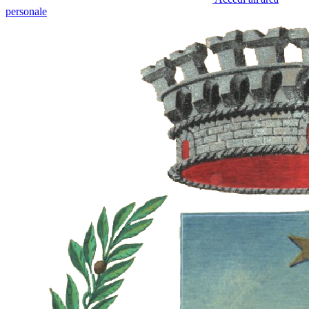
personale