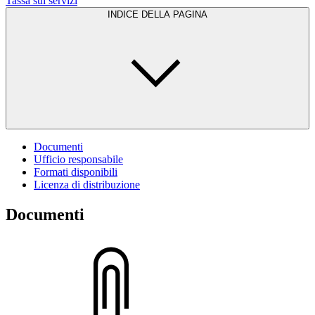
Tassa sui servizi
INDICE DELLA PAGINA
Documenti
Ufficio responsabile
Formati disponibili
Licenza di distribuzione
Documenti