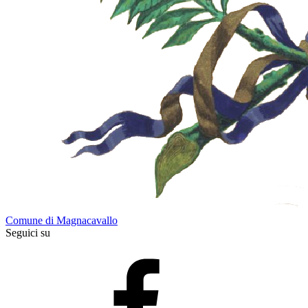
Comune di Magnacavallo
Seguici su