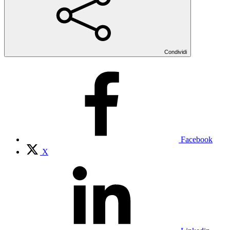
Condividi
Facebook
X