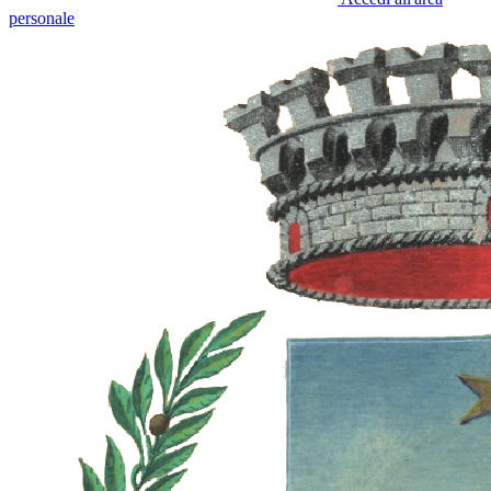
personale