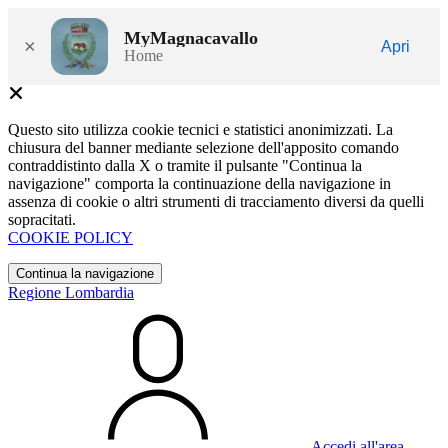
MyMagnacavallo
×
Apri
Home
Questo sito utilizza cookie tecnici e statistici anonimizzati. La
chiusura del banner mediante selezione dell'apposito comando
contraddistinto dalla X o tramite il pulsante "Continua la
navigazione" comporta la continuazione della navigazione in
assenza di cookie o altri strumenti di tracciamento diversi da quelli
sopracitati.
COOKIE POLICY
Continua la navigazione
Regione Lombardia
Accedi all'area