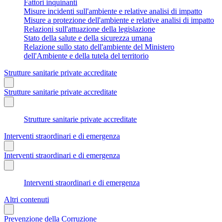
Fattori inquinanti
Misure incidenti sull'ambiente e relative analisi di impatto
Misure a protezione dell'ambiente e relative analisi di impatto
Relazioni sull'attuazione della legislazione
Stato della salute e della sicurezza umana
Relazione sullo stato dell'ambiente del Ministero
dell'Ambiente e della tutela del territorio
Strutture sanitarie private accreditate
Strutture sanitarie private accreditate
Strutture sanitarie private accreditate
Interventi straordinari e di emergenza
Interventi straordinari e di emergenza
Interventi straordinari e di emergenza
Altri contenuti
Prevenzione della Corruzione