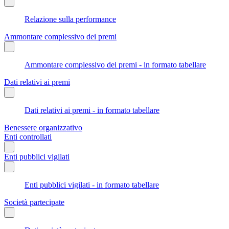
Relazione sulla performance
Ammontare complessivo dei premi
Ammontare complessivo dei premi - in formato tabellare
Dati relativi ai premi
Dati relativi ai premi - in formato tabellare
Benessere organizzativo
Enti controllati
Enti pubblici vigilati
Enti pubblici vigilati - in formato tabellare
Società partecipate