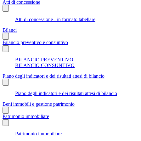
Atti di concessione
Atti di concessione - in formato tabellare
Bilanci
Bilancio preventivo e consuntivo
BILANCIO PREVENTIVO
BILANCIO CONSUNTIVO
Piano degli indicatori e dei risultati attesi di bilancio
Piano degli indicatori e dei risultati attesi di bilancio
Beni immobili e gestione patrimonio
Patrimonio immobiliare
Patrimonio immobiliare