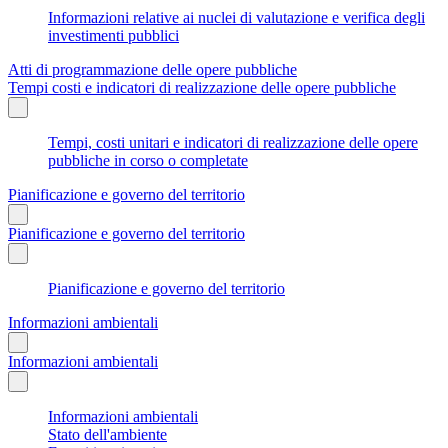
Informazioni relative ai nuclei di valutazione e verifica degli
investimenti pubblici
Atti di programmazione delle opere pubbliche
Tempi costi e indicatori di realizzazione delle opere pubbliche
Tempi, costi unitari e indicatori di realizzazione delle opere
pubbliche in corso o completate
Pianificazione e governo del territorio
Pianificazione e governo del territorio
Pianificazione e governo del territorio
Informazioni ambientali
Informazioni ambientali
Informazioni ambientali
Stato dell'ambiente