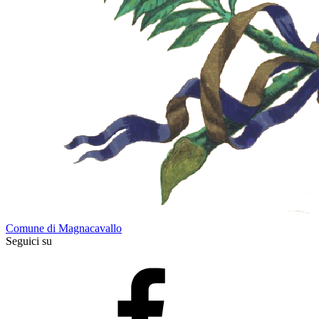
Comune di Magnacavallo
Seguici su