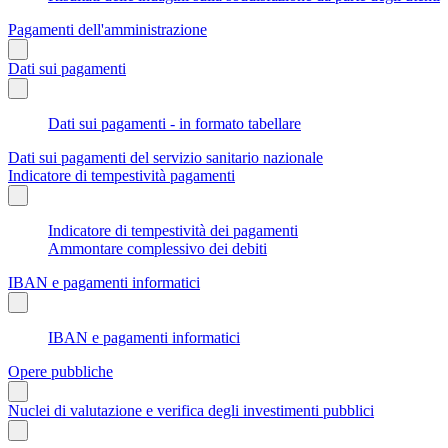
Pagamenti dell'amministrazione
Dati sui pagamenti
Dati sui pagamenti - in formato tabellare
Dati sui pagamenti del servizio sanitario nazionale
Indicatore di tempestività pagamenti
Indicatore di tempestività dei pagamenti
Ammontare complessivo dei debiti
IBAN e pagamenti informatici
IBAN e pagamenti informatici
Opere pubbliche
Nuclei di valutazione e verifica degli investimenti pubblici