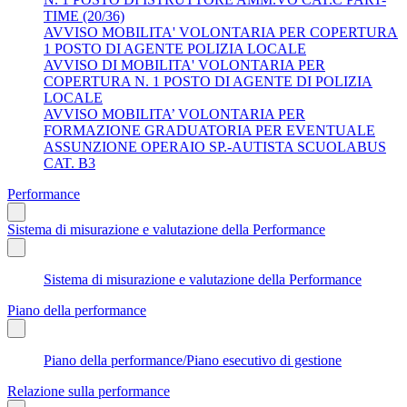
TIME (20/36)
AVVISO MOBILITA' VOLONTARIA PER COPERTURA
1 POSTO DI AGENTE POLIZIA LOCALE
AVVISO DI MOBILITA' VOLONTARIA PER
COPERTURA N. 1 POSTO DI AGENTE DI POLIZIA
LOCALE
AVVISO MOBILITA’ VOLONTARIA PER
FORMAZIONE GRADUATORIA PER EVENTUALE
ASSUNZIONE OPERAIO SP.-AUTISTA SCUOLABUS
CAT. B3
Performance
Sistema di misurazione e valutazione della Performance
Sistema di misurazione e valutazione della Performance
Piano della performance
Piano della performance/Piano esecutivo di gestione
Relazione sulla performance