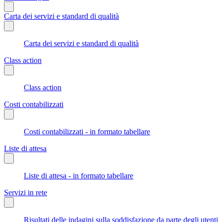
Carta dei servizi e standard di qualità
Carta dei servizi e standard di qualità
Class action
Class action
Costi contabilizzati
Costi contabilizzati - in formato tabellare
Liste di attesa
Liste di attesa - in formato tabellare
Servizi in rete
Risultati delle indagini sulla soddisfazione da parte degli utenti