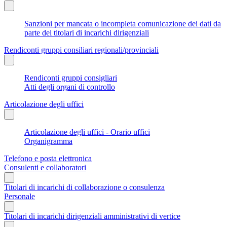
Sanzioni per mancata o incompleta comunicazione dei dati da
parte dei titolari di incarichi dirigenziali
Rendiconti gruppi consiliari regionali/provinciali
Rendiconti gruppi consigliari
Atti degli organi di controllo
Articolazione degli uffici
Articolazione degli uffici - Orario uffici
Organigramma
Telefono e posta elettronica
Consulenti e collaboratori
Titolari di incarichi di collaborazione o consulenza
Personale
Titolari di incarichi dirigenziali amministrativi di vertice