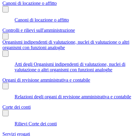
Canoni di locazione o affitto
Canoni di locazione o affitto
Controlli e rilievi sull'amministrazione
Organismi indipendenti di valutazione, nuclei di valutazione o altri
organismi con funzioni analoghe
Atti degli Organismi indipendenti di valutazione, nuclei di
valutazione o altri organismi con funzioni analoghe
Organi di revisione amministrativa e contabile
Relazioni degli organi di revisione amministrativa e contabile
Corte dei conti
Rilievi Corte dei conti
Servizi erogati