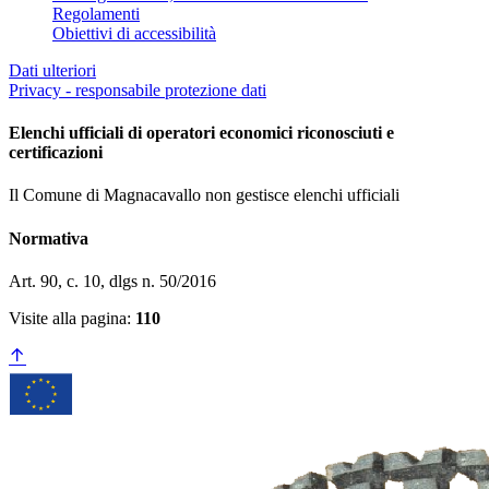
Regolamenti
Obiettivi di accessibilità
Dati ulteriori
Privacy - responsabile protezione dati
Elenchi ufficiali di operatori economici riconosciuti e
certificazioni
Il Comune di Magnacavallo non gestisce elenchi ufficiali
Normativa
Art. 90, c. 10, dlgs n. 50/2016
Visite alla pagina:
110