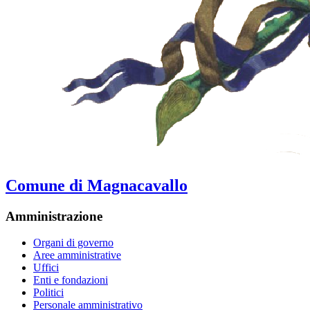
Comune di Magnacavallo
Amministrazione
Organi di governo
Aree amministrative
Uffici
Enti e fondazioni
Politici
Personale amministrativo