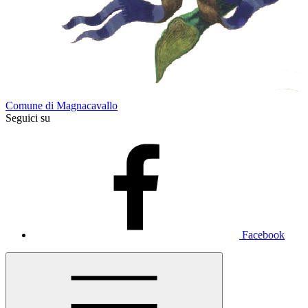
Comune di Magnacavallo
Seguici su
Facebook