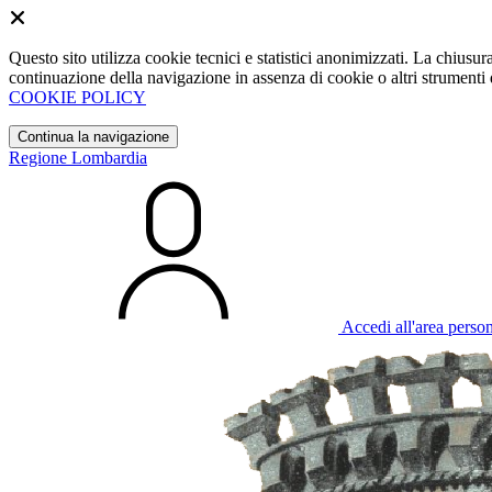
Questo sito utilizza cookie tecnici e statistici anonimizzati. La chiu
continuazione della navigazione in assenza di cookie o altri strumenti d
COOKIE POLICY
Continua la navigazione
Regione Lombardia
Accedi all'area perso