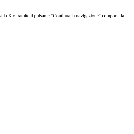
dalla X o tramite il pulsante "Continua la navigazione" comporta la