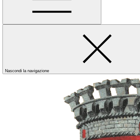
Nascondi la navigazione