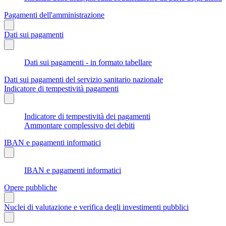
Pagamenti dell'amministrazione
Dati sui pagamenti
Dati sui pagamenti - in formato tabellare
Dati sui pagamenti del servizio sanitario nazionale
Indicatore di tempestività pagamenti
Indicatore di tempestività dei pagamenti
Ammontare complessivo dei debiti
IBAN e pagamenti informatici
IBAN e pagamenti informatici
Opere pubbliche
Nuclei di valutazione e verifica degli investimenti pubblici