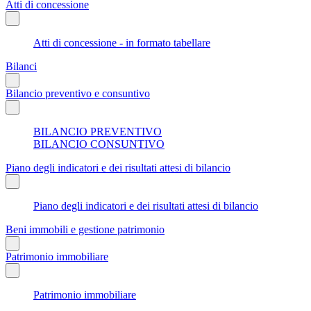
Atti di concessione
Atti di concessione - in formato tabellare
Bilanci
Bilancio preventivo e consuntivo
BILANCIO PREVENTIVO
BILANCIO CONSUNTIVO
Piano degli indicatori e dei risultati attesi di bilancio
Piano degli indicatori e dei risultati attesi di bilancio
Beni immobili e gestione patrimonio
Patrimonio immobiliare
Patrimonio immobiliare