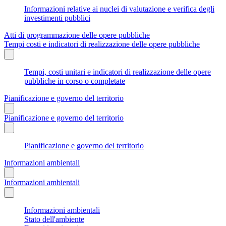
Informazioni relative ai nuclei di valutazione e verifica degli
investimenti pubblici
Atti di programmazione delle opere pubbliche
Tempi costi e indicatori di realizzazione delle opere pubbliche
Tempi, costi unitari e indicatori di realizzazione delle opere
pubbliche in corso o completate
Pianificazione e governo del territorio
Pianificazione e governo del territorio
Pianificazione e governo del territorio
Informazioni ambientali
Informazioni ambientali
Informazioni ambientali
Stato dell'ambiente