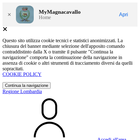
MyMagnacavallo
×
Apri
Home
Questo sito utilizza cookie tecnici e statistici anonimizzati. La
chiusura del banner mediante selezione dell'apposito comando
contraddistinto dalla X o tramite il pulsante "Continua la
navigazione" comporta la continuazione della navigazione in
assenza di cookie o altri strumenti di tracciamento diversi da quelli
sopracitati.
COOKIE POLICY
Continua la navigazione
Regione Lombardia
Accedi all'area