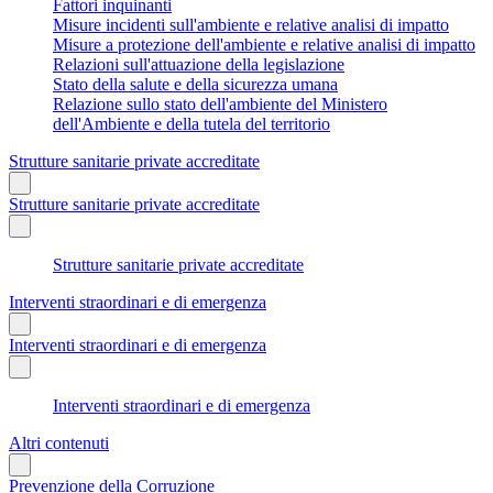
Fattori inquinanti
Misure incidenti sull'ambiente e relative analisi di impatto
Misure a protezione dell'ambiente e relative analisi di impatto
Relazioni sull'attuazione della legislazione
Stato della salute e della sicurezza umana
Relazione sullo stato dell'ambiente del Ministero
dell'Ambiente e della tutela del territorio
Strutture sanitarie private accreditate
Strutture sanitarie private accreditate
Strutture sanitarie private accreditate
Interventi straordinari e di emergenza
Interventi straordinari e di emergenza
Interventi straordinari e di emergenza
Altri contenuti
Prevenzione della Corruzione