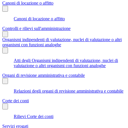
Canoni di locazione o affitto
Canoni di locazione o affitto
Controlli e rilievi sull'amministrazione
Organismi indipendenti di valutazione, nuclei di valutazione o altri
organismi con funzioni analoghe
Atti degli Organismi indipendenti di valutazione, nuclei di
valutazione o altri organismi con funzioni analoghe
Organi di revisione amministrativa e contabile
Relazioni degli organi di revisione amministrativa e contabile
Corte dei conti
Rilievi Corte dei conti
Servizi erogati