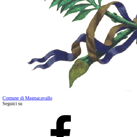
Comune di Magnacavallo
Seguici su