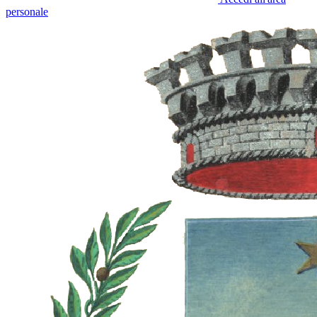
personale