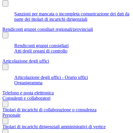
Sanzioni per mancata o incompleta comunicazione dei dati da
parte dei titolari di incarichi dirigenziali
Rendiconti gruppi consiliari regionali/provinciali
Rendiconti gruppi consigliari
Atti degli organi di controllo
Articolazione degli uffici
Articolazione degli uffici - Orario uffici
Organigramma
Telefono e posta elettronica
Consulenti e collaboratori
Titolari di incarichi di collaborazione o consulenza
Personale
Titolari di incarichi dirigenziali amministrativi di vertice