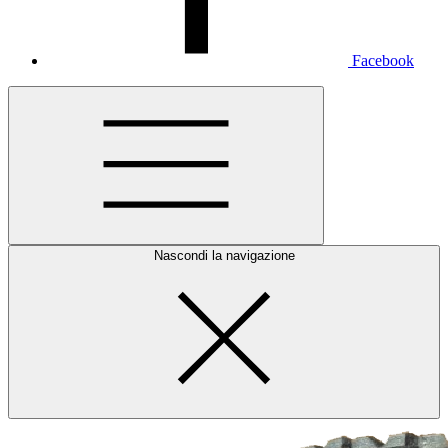
Facebook
Nascondi la navigazione