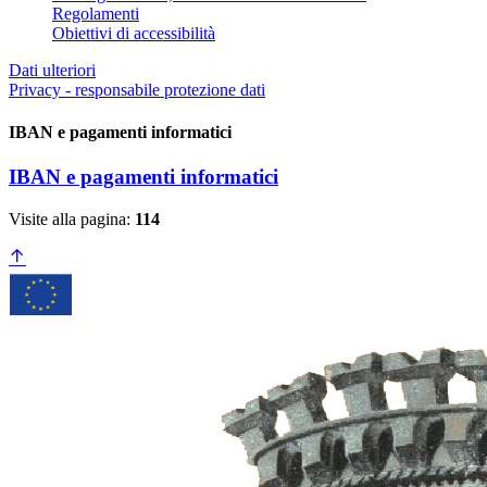
Regolamenti
Obiettivi di accessibilità
Dati ulteriori
Privacy - responsabile protezione dati
IBAN e pagamenti informatici
IBAN e pagamenti informatici
Visite alla pagina:
114