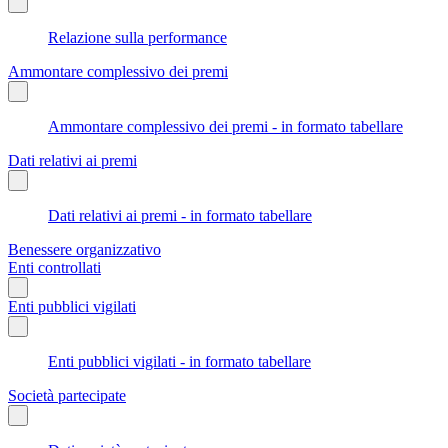
Relazione sulla performance
Ammontare complessivo dei premi
Ammontare complessivo dei premi - in formato tabellare
Dati relativi ai premi
Dati relativi ai premi - in formato tabellare
Benessere organizzativo
Enti controllati
Enti pubblici vigilati
Enti pubblici vigilati - in formato tabellare
Società partecipate