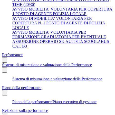
TIME (20/36)
AVVISO MOBILITA' VOLONTARIA PER COPERTURA
1 POSTO DI AGENTE POLIZIA LOCALE
AVVISO DI MOBILITA' VOLONTARIA PER
COPERTURA N. 1 POSTO DI AGENTE DI POLIZIA
LOCALE
AVVISO MOBILITA’ VOLONTARIA PER
FORMAZIONE GRADUATORIA PER EVENTUALE
ASSUNZIONE OPERAIO SP.-AUTISTA SCUOLABUS
CAT. B3
Performance
Sistema di misurazione e valutazione della Performance
Sistema di misurazione e valutazione della Performance
Piano della performance
Piano della performance/Piano esecutivo di gestione
Relazione sulla performance