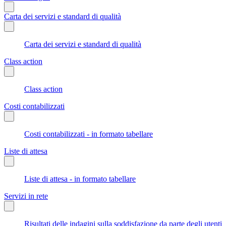
Carta dei servizi e standard di qualità
Carta dei servizi e standard di qualità
Class action
Class action
Costi contabilizzati
Costi contabilizzati - in formato tabellare
Liste di attesa
Liste di attesa - in formato tabellare
Servizi in rete
Risultati delle indagini sulla soddisfazione da parte degli utenti