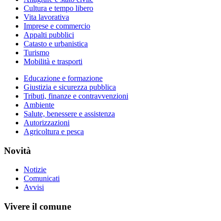
Cultura e tempo libero
Vita lavorativa
Imprese e commercio
Appalti pubblici
Catasto e urbanistica
Turismo
Mobilità e trasporti
Educazione e formazione
Giustizia e sicurezza pubblica
Tributi, finanze e contravvenzioni
Ambiente
Salute, benessere e assistenza
Autorizzazioni
Agricoltura e pesca
Novità
Notizie
Comunicati
Avvisi
Vivere il comune