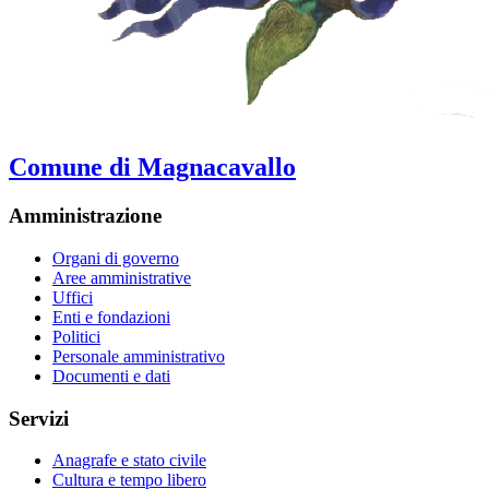
Comune di Magnacavallo
Amministrazione
Organi di governo
Aree amministrative
Uffici
Enti e fondazioni
Politici
Personale amministrativo
Documenti e dati
Servizi
Anagrafe e stato civile
Cultura e tempo libero