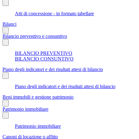
Atti di concessione - in formato tabellare
Bilanci
Bilancio preventivo e consuntivo
BILANCIO PREVENTIVO
BILANCIO CONSUNTIVO
Piano degli indicatori e dei risultati attesi di bilancio
Piano degli indicatori e dei risultati attesi di bilancio
Beni immobili e gestione patrimonio
Patrimonio immobiliare
Patrimonio immobiliare
Canoni di locazione o affitto