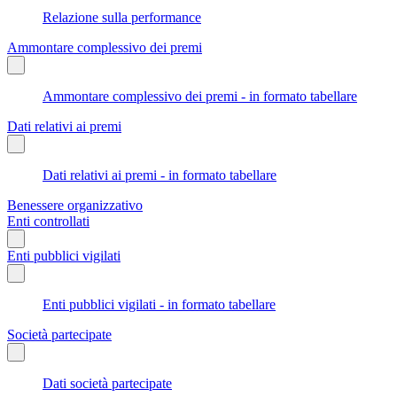
Relazione sulla performance
Ammontare complessivo dei premi
Ammontare complessivo dei premi - in formato tabellare
Dati relativi ai premi
Dati relativi ai premi - in formato tabellare
Benessere organizzativo
Enti controllati
Enti pubblici vigilati
Enti pubblici vigilati - in formato tabellare
Società partecipate
Dati società partecipate