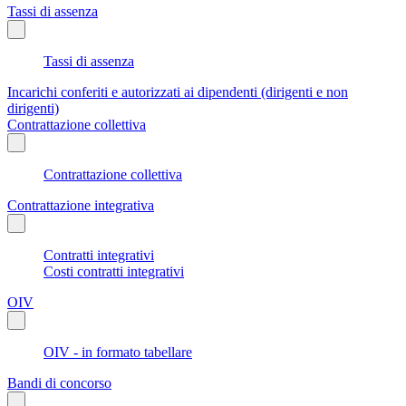
Tassi di assenza
Tassi di assenza
Incarichi conferiti e autorizzati ai dipendenti (dirigenti e non
dirigenti)
Contrattazione collettiva
Contrattazione collettiva
Contrattazione integrativa
Contratti integrativi
Costi contratti integrativi
OIV
OIV - in formato tabellare
Bandi di concorso