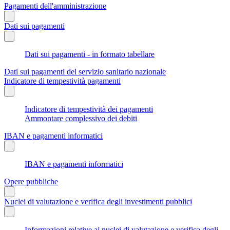
Pagamenti dell'amministrazione
Dati sui pagamenti
Dati sui pagamenti - in formato tabellare
Dati sui pagamenti del servizio sanitario nazionale
Indicatore di tempestività pagamenti
Indicatore di tempestività dei pagamenti
Ammontare complessivo dei debiti
IBAN e pagamenti informatici
IBAN e pagamenti informatici
Opere pubbliche
Nuclei di valutazione e verifica degli investimenti pubblici
Informazioni relative ai nuclei di valutazione e verifica degli