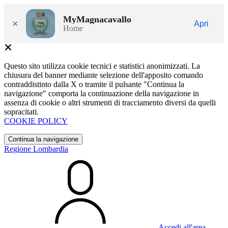
MyMagnacavallo
×
Apri
Home
Questo sito utilizza cookie tecnici e statistici anonimizzati. La
chiusura del banner mediante selezione dell'apposito comando
contraddistinto dalla X o tramite il pulsante "Continua la
navigazione" comporta la continuazione della navigazione in
assenza di cookie o altri strumenti di tracciamento diversi da quelli
sopracitati.
COOKIE POLICY
Continua la navigazione
Regione Lombardia
Accedi all'area