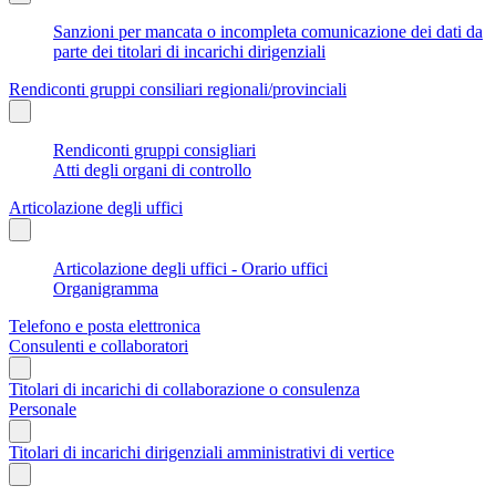
Sanzioni per mancata o incompleta comunicazione dei dati da
parte dei titolari di incarichi dirigenziali
Rendiconti gruppi consiliari regionali/provinciali
Rendiconti gruppi consigliari
Atti degli organi di controllo
Articolazione degli uffici
Articolazione degli uffici - Orario uffici
Organigramma
Telefono e posta elettronica
Consulenti e collaboratori
Titolari di incarichi di collaborazione o consulenza
Personale
Titolari di incarichi dirigenziali amministrativi di vertice