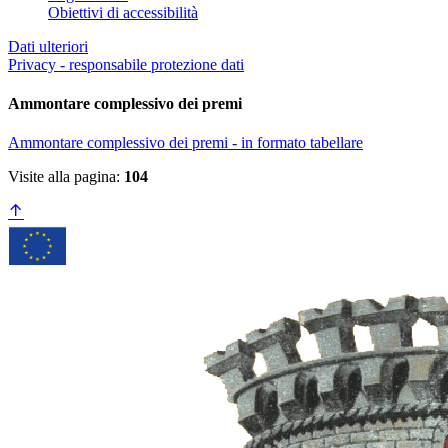
Obiettivi di accessibilità
Dati ulteriori
Privacy - responsabile protezione dati
Ammontare complessivo dei premi
Ammontare complessivo dei premi - in formato tabellare
Visite alla pagina:
104