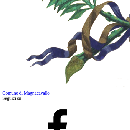
Comune di Magnacavallo
Seguici su