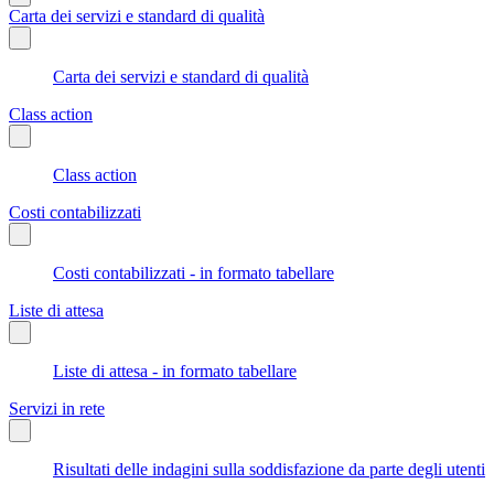
Carta dei servizi e standard di qualità
Carta dei servizi e standard di qualità
Class action
Class action
Costi contabilizzati
Costi contabilizzati - in formato tabellare
Liste di attesa
Liste di attesa - in formato tabellare
Servizi in rete
Risultati delle indagini sulla soddisfazione da parte degli utenti