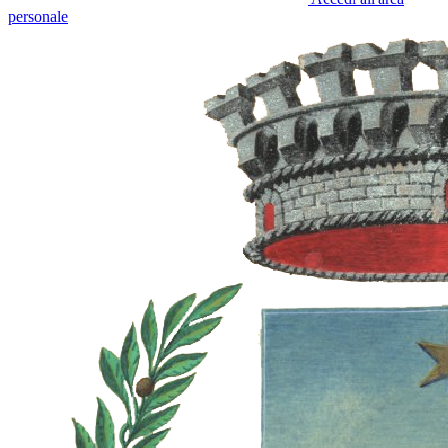
personale