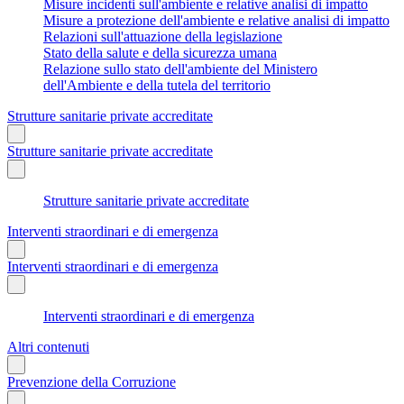
Misure incidenti sull'ambiente e relative analisi di impatto
Misure a protezione dell'ambiente e relative analisi di impatto
Relazioni sull'attuazione della legislazione
Stato della salute e della sicurezza umana
Relazione sullo stato dell'ambiente del Ministero
dell'Ambiente e della tutela del territorio
Strutture sanitarie private accreditate
Strutture sanitarie private accreditate
Strutture sanitarie private accreditate
Interventi straordinari e di emergenza
Interventi straordinari e di emergenza
Interventi straordinari e di emergenza
Altri contenuti
Prevenzione della Corruzione