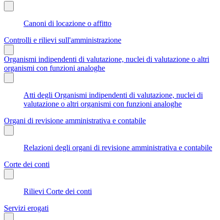
Canoni di locazione o affitto
Controlli e rilievi sull'amministrazione
Organismi indipendenti di valutazione, nuclei di valutazione o altri
organismi con funzioni analoghe
Atti degli Organismi indipendenti di valutazione, nuclei di
valutazione o altri organismi con funzioni analoghe
Organi di revisione amministrativa e contabile
Relazioni degli organi di revisione amministrativa e contabile
Corte dei conti
Rilievi Corte dei conti
Servizi erogati