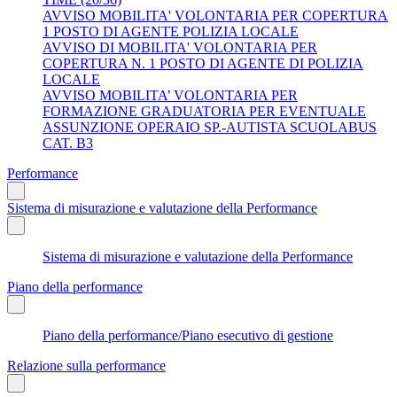
AVVISO MOBILITA' VOLONTARIA PER COPERTURA
1 POSTO DI AGENTE POLIZIA LOCALE
AVVISO DI MOBILITA' VOLONTARIA PER
COPERTURA N. 1 POSTO DI AGENTE DI POLIZIA
LOCALE
AVVISO MOBILITA’ VOLONTARIA PER
FORMAZIONE GRADUATORIA PER EVENTUALE
ASSUNZIONE OPERAIO SP.-AUTISTA SCUOLABUS
CAT. B3
Performance
Sistema di misurazione e valutazione della Performance
Sistema di misurazione e valutazione della Performance
Piano della performance
Piano della performance/Piano esecutivo di gestione
Relazione sulla performance