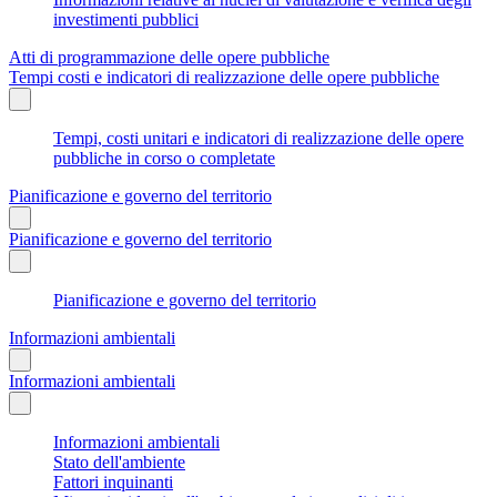
investimenti pubblici
Atti di programmazione delle opere pubbliche
Tempi costi e indicatori di realizzazione delle opere pubbliche
Tempi, costi unitari e indicatori di realizzazione delle opere
pubbliche in corso o completate
Pianificazione e governo del territorio
Pianificazione e governo del territorio
Pianificazione e governo del territorio
Informazioni ambientali
Informazioni ambientali
Informazioni ambientali
Stato dell'ambiente
Fattori inquinanti