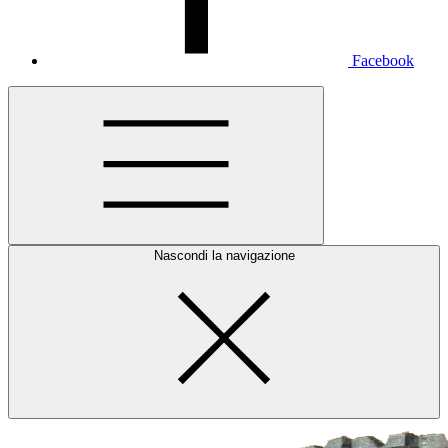
Facebook
Nascondi la navigazione