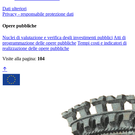
Dati ulteriori
Privacy - responsabile protezione dati
Opere pubbliche
Nuclei di valutazione e verifica degli investimenti pubblici
Atti di
programmazione delle opere pubbliche
Tempi costi e indicatori di
realizzazione delle opere pubbliche
Visite alla pagina:
104