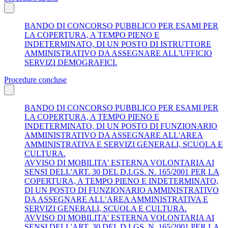
BANDO DI CONCORSO PUBBLICO PER ESAMI PER
LA COPERTURA, A TEMPO PIENO E
INDETERMINATO, DI UN POSTO DI ISTRUTTORE
AMMINISTRATIVO DA ASSEGNARE ALL'UFFICIO
SERVIZI DEMOGRAFICI.
Procedure concluse
BANDO DI CONCORSO PUBBLICO PER ESAMI PER
LA COPERTURA, A TEMPO PIENO E
INDETERMINATO, DI UN POSTO DI FUNZIONARIO
AMMINISTRATIVO DA ASSEGNARE ALL'AREA
AMMINISTRATIVA E SERVIZI GENERALI, SCUOLA E
CULTURA.
AVVISO DI MOBILITA' ESTERNA VOLONTARIA AI
SENSI DELL'ART. 30 DEL D.LGS. N. 165/2001 PER LA
COPERTURA, A TEMPO PIENO E INDETERMINATO,
DI UN POSTO DI FUNZIONARIO AMMINISTRATIVO
DA ASSEGNARE ALL’AREA AMMINISTRATIVA E
SERVIZI GENERALI, SCUOLA E CULTURA.
AVVISO DI MOBILITA' ESTERNA VOLONTARIA AI
SENSI DELL'ART. 30 DEL D.LGS. N. 165/2001 PER LA