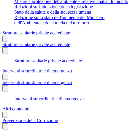
Misure a protezione dell'ambiente e relative analisi di impatto
Relazioni sull'attuazione della legislazione
Stato della salute e della sicurezza umana
Relazione sullo stato dell'ambiente del Ministero
dell'Ambiente e della tutela del territorio
Strutture sanitarie private accreditate
Strutture sanitarie private accreditate
Strutture sanitarie private accreditate
Interventi straordinari e di emergenza
Interventi straordinari e di emergenza
Interventi straordinari e di emergenza
Altri contenuti
Prevenzione della Corruzione