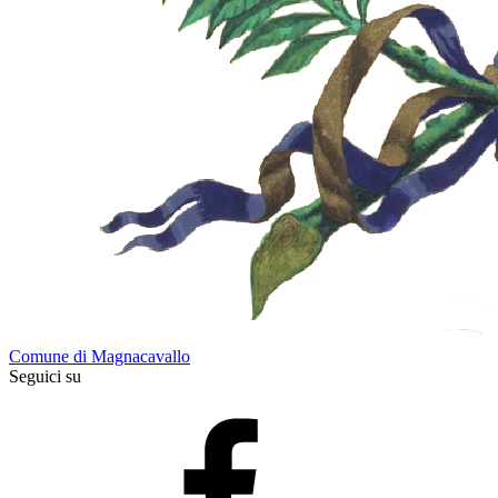
Comune di Magnacavallo
Seguici su