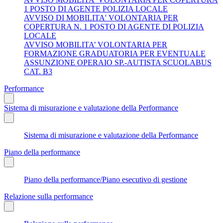
1 POSTO DI AGENTE POLIZIA LOCALE
AVVISO DI MOBILITA' VOLONTARIA PER
COPERTURA N. 1 POSTO DI AGENTE DI POLIZIA
LOCALE
AVVISO MOBILITA’ VOLONTARIA PER
FORMAZIONE GRADUATORIA PER EVENTUALE
ASSUNZIONE OPERAIO SP.-AUTISTA SCUOLABUS
CAT. B3
Performance
Sistema di misurazione e valutazione della Performance
Sistema di misurazione e valutazione della Performance
Piano della performance
Piano della performance/Piano esecutivo di gestione
Relazione sulla performance