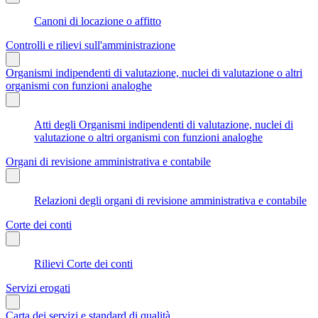
Canoni di locazione o affitto
Controlli e rilievi sull'amministrazione
Organismi indipendenti di valutazione, nuclei di valutazione o altri
organismi con funzioni analoghe
Atti degli Organismi indipendenti di valutazione, nuclei di
valutazione o altri organismi con funzioni analoghe
Organi di revisione amministrativa e contabile
Relazioni degli organi di revisione amministrativa e contabile
Corte dei conti
Rilievi Corte dei conti
Servizi erogati
Carta dei servizi e standard di qualità