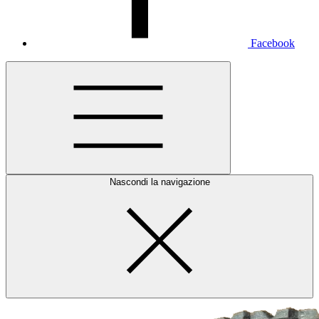
Facebook
Nascondi la navigazione