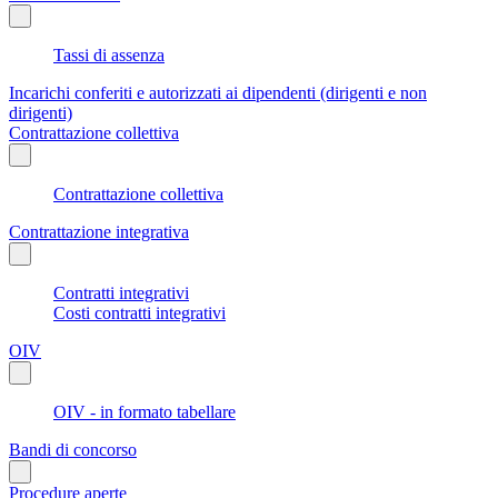
Tassi di assenza
Incarichi conferiti e autorizzati ai dipendenti (dirigenti e non
dirigenti)
Contrattazione collettiva
Contrattazione collettiva
Contrattazione integrativa
Contratti integrativi
Costi contratti integrativi
OIV
OIV - in formato tabellare
Bandi di concorso
Procedure aperte