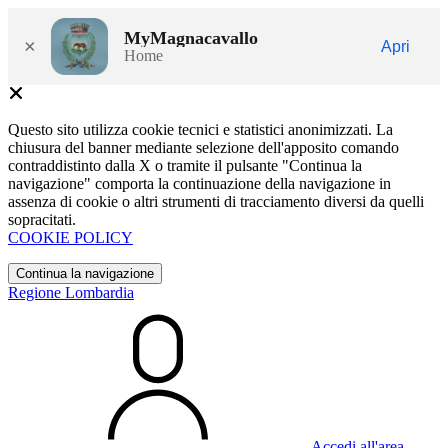
MyMagnacavallo
×
Apri
Home
Questo sito utilizza cookie tecnici e statistici anonimizzati. La
chiusura del banner mediante selezione dell'apposito comando
contraddistinto dalla X o tramite il pulsante "Continua la
navigazione" comporta la continuazione della navigazione in
assenza di cookie o altri strumenti di tracciamento diversi da quelli
sopracitati.
COOKIE POLICY
Continua la navigazione
Regione Lombardia
Accedi all'area