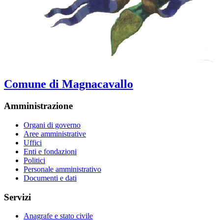
Comune di Magnacavallo
Amministrazione
Organi di governo
Aree amministrative
Uffici
Enti e fondazioni
Politici
Personale amministrativo
Documenti e dati
Servizi
Anagrafe e stato civile