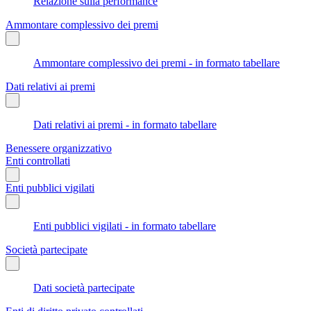
Relazione sulla performance
Ammontare complessivo dei premi
Ammontare complessivo dei premi - in formato tabellare
Dati relativi ai premi
Dati relativi ai premi - in formato tabellare
Benessere organizzativo
Enti controllati
Enti pubblici vigilati
Enti pubblici vigilati - in formato tabellare
Società partecipate
Dati società partecipate