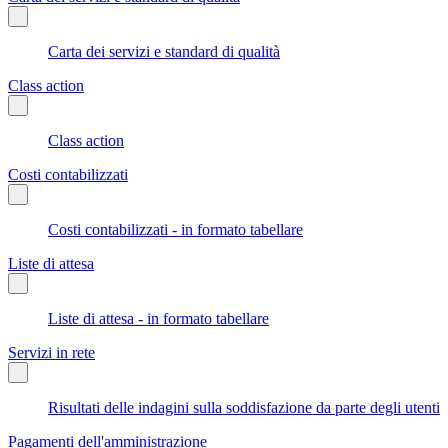
Carta dei servizi e standard di qualità
Class action
Class action
Costi contabilizzati
Costi contabilizzati - in formato tabellare
Liste di attesa
Liste di attesa - in formato tabellare
Servizi in rete
Risultati delle indagini sulla soddisfazione da parte degli utenti
Pagamenti dell'amministrazione