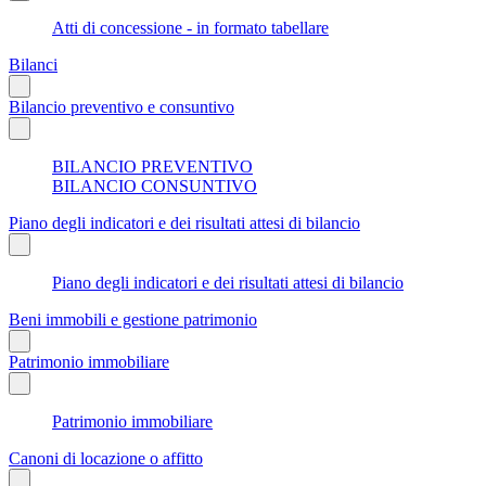
Atti di concessione - in formato tabellare
Bilanci
Bilancio preventivo e consuntivo
BILANCIO PREVENTIVO
BILANCIO CONSUNTIVO
Piano degli indicatori e dei risultati attesi di bilancio
Piano degli indicatori e dei risultati attesi di bilancio
Beni immobili e gestione patrimonio
Patrimonio immobiliare
Patrimonio immobiliare
Canoni di locazione o affitto