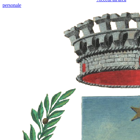
personale