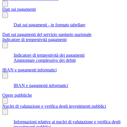
Dati sui pagamenti
Dati sui pagamenti - in formato tabellare
Dati sui pagamenti del servizio sanitario nazionale
Indicatore di tempestività pagamenti
Indicatore di tempestività dei pagamenti
Ammontare complessivo dei debiti
IBAN e pagamenti informatici
IBAN e pagamenti informatici
Opere pubbliche
Nuclei di valutazione e verifica degli investimenti pubblici
Informazioni relative ai nuclei di valutazione e verifica degli
investimenti pubblici