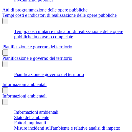
Atti di programmazione delle opere pubbliche
Tempi costi e indicatori di realizzazione delle opere pubbliche
Tempi, costi unitari e indicatori di realizzazione delle opere
pubbliche in corso o completate
Pianificazione e governo del territorio
Pianificazione e governo del territorio
Pianificazione e governo del territorio
Informazioni ambientali
Informazioni ambientali
Informazioni ambientali
Stato dell'ambiente
Fattori inquinanti
Misure incidenti sull'ambiente e relative analisi di impatto