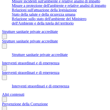
Misure incidenti sull'ambiente e relative analisi di impatto
Misure a protezione dell'ambiente e relative analisi di impatto
Relazioni sull'attuazione della legislazione
Stato della salute e della sicurezza umana
Relazione sullo stato dell'ambiente del Ministero
dell'Ambiente e della tutela del territorio
Strutture sanitarie private accreditate
Strutture sanitarie private accreditate
Strutture sanitarie private accreditate
Interventi straordinari e di emergenza
Interventi straordinari e di emergenza
Interventi straordinari e di emergenza
Altri contenuti
Prevenzione della Corruzione