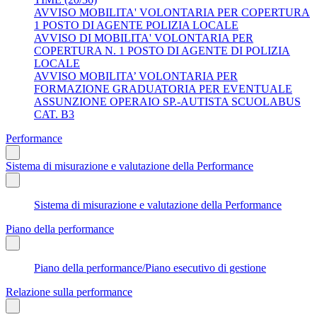
AVVISO MOBILITA' VOLONTARIA PER COPERTURA
1 POSTO DI AGENTE POLIZIA LOCALE
AVVISO DI MOBILITA' VOLONTARIA PER
COPERTURA N. 1 POSTO DI AGENTE DI POLIZIA
LOCALE
AVVISO MOBILITA’ VOLONTARIA PER
FORMAZIONE GRADUATORIA PER EVENTUALE
ASSUNZIONE OPERAIO SP.-AUTISTA SCUOLABUS
CAT. B3
Performance
Sistema di misurazione e valutazione della Performance
Sistema di misurazione e valutazione della Performance
Piano della performance
Piano della performance/Piano esecutivo di gestione
Relazione sulla performance