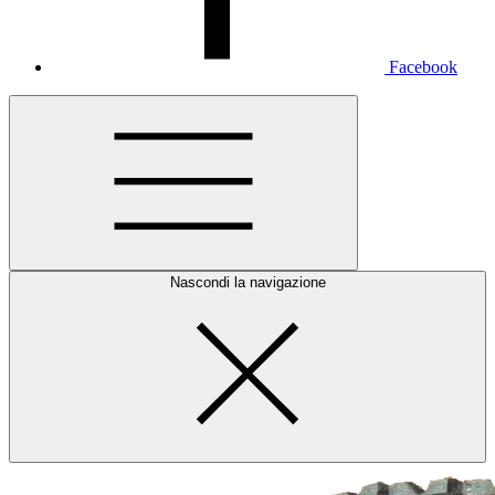
Facebook
Nascondi la navigazione