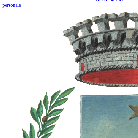
personale