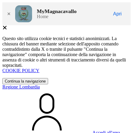
MyMagnacavallo
×
Apri
Home
Questo sito utilizza cookie tecnici e statistici anonimizzati. La
chiusura del banner mediante selezione dell'apposito comando
contraddistinto dalla X o tramite il pulsante "Continua la
navigazione" comporta la continuazione della navigazione in
assenza di cookie o altri strumenti di tracciamento diversi da quelli
sopracitati.
COOKIE POLICY
Continua la navigazione
Regione Lombardia
Accedi all'area