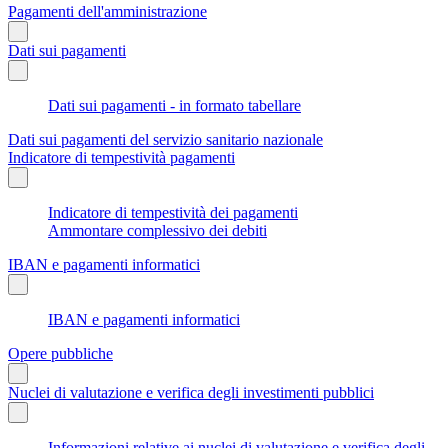
Pagamenti dell'amministrazione
Dati sui pagamenti
Dati sui pagamenti - in formato tabellare
Dati sui pagamenti del servizio sanitario nazionale
Indicatore di tempestività pagamenti
Indicatore di tempestività dei pagamenti
Ammontare complessivo dei debiti
IBAN e pagamenti informatici
IBAN e pagamenti informatici
Opere pubbliche
Nuclei di valutazione e verifica degli investimenti pubblici
Informazioni relative ai nuclei di valutazione e verifica degli