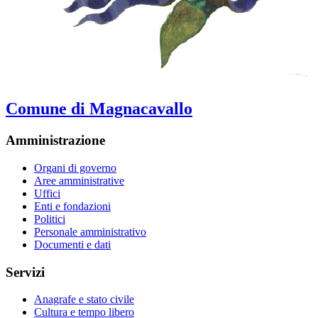
Comune di Magnacavallo
Amministrazione
Organi di governo
Aree amministrative
Uffici
Enti e fondazioni
Politici
Personale amministrativo
Documenti e dati
Servizi
Anagrafe e stato civile
Cultura e tempo libero