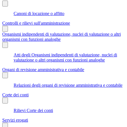
Canoni di locazione o affitto
Controlli e rilievi sull'amministrazione
Organismi indipendenti di valutazione, nuclei di valutazione o altri
organismi con funzioni analoghe
Atti degli Organismi indipendenti di valutazione, nuclei di
valutazione o altri organismi con funzioni analoghe
Organi di revisione amministrativa e contabile
Relazioni degli organi di revisione amministrativa e contabile
Corte dei conti
Rilievi Corte dei conti
Servizi erogati