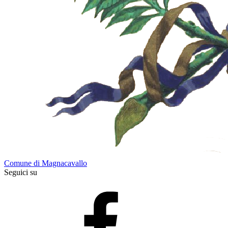
Comune di Magnacavallo
Seguici su