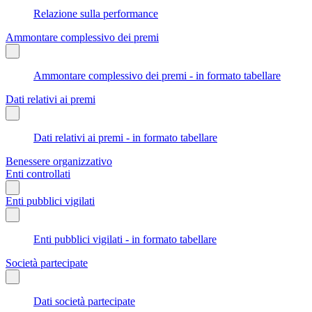
Relazione sulla performance
Ammontare complessivo dei premi
Ammontare complessivo dei premi - in formato tabellare
Dati relativi ai premi
Dati relativi ai premi - in formato tabellare
Benessere organizzativo
Enti controllati
Enti pubblici vigilati
Enti pubblici vigilati - in formato tabellare
Società partecipate
Dati società partecipate