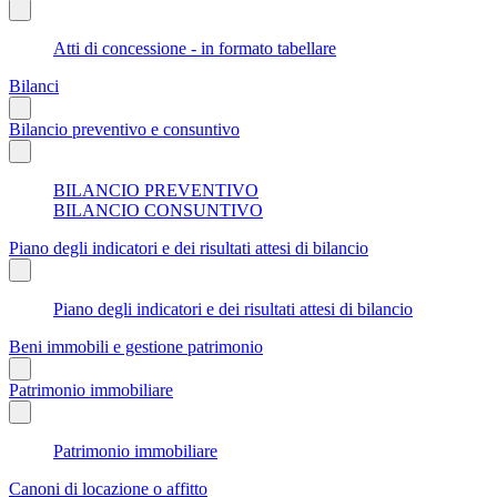
Atti di concessione - in formato tabellare
Bilanci
Bilancio preventivo e consuntivo
BILANCIO PREVENTIVO
BILANCIO CONSUNTIVO
Piano degli indicatori e dei risultati attesi di bilancio
Piano degli indicatori e dei risultati attesi di bilancio
Beni immobili e gestione patrimonio
Patrimonio immobiliare
Patrimonio immobiliare
Canoni di locazione o affitto