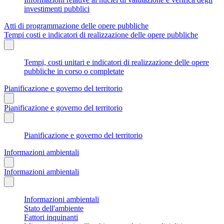
investimenti pubblici
Atti di programmazione delle opere pubbliche
Tempi costi e indicatori di realizzazione delle opere pubbliche
Tempi, costi unitari e indicatori di realizzazione delle opere
pubbliche in corso o completate
Pianificazione e governo del territorio
Pianificazione e governo del territorio
Pianificazione e governo del territorio
Informazioni ambientali
Informazioni ambientali
Informazioni ambientali
Stato dell'ambiente
Fattori inquinanti