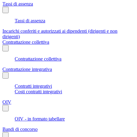
Tassi di assenza
Tassi di assenza
Incarichi conferiti e autorizzati ai dipendenti (dirigenti e non
dirigenti)
Contrattazione collettiva
Contrattazione collettiva
Contrattazione integrativa
Contratti integrativi
Costi contratti integrativi
OIV
OIV - in formato tabellare
Bandi di concorso