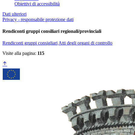
Obiettivi di accessibilità
Dati ulteriori
Privacy - responsabile protezione dati
Rendiconti gruppi consiliari regionali/provinciali
Rendiconti gruppi consigliari
Atti degli organi di controllo
Visite alla pagina:
115