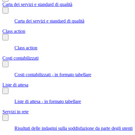
Carta dei servizi e standard di qualità
Carta dei servizi e standard di qualità
Class action
Class action
Costi contabilizzati
Costi contabilizzati - in formato tabellare
Liste di attesa
Liste di attesa - in formato tabellare
Servizi in rete
Risultati delle indagini sulla soddisfazione da parte degli utenti