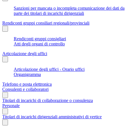
Sanzioni per mancata o incompleta comunicazione dei dati da
parte dei titolari di incarichi dirigenziali
Rendiconti gruppi consiliari regionali/provinciali
Rendiconti gruppi consigliari
Atti degli organi di controllo
Articolazione degli uffici
Articolazione degli uffici - Orario uffici
Organigramma
Telefono e posta elettronica
Consulenti e collaboratori
Titolari di incarichi di collaborazione o consulenza
Personale
Titolari di incarichi dirigenziali amministrativi di vertice