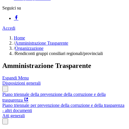
Seguici su
Accedi
Home
/
Amministrazione Trasparente
/
Organizzazione
/
Rendiconti gruppi consiliari regionali/provinciali
Amministrazione Trasparente
Espandi Menu
Disposizioni generali
Piano triennale della prevenzione della corruzione e della
trasparenza
Piano triennale per prevenzione della corruzione e della trasparenza
- altri documenti
Atti generali