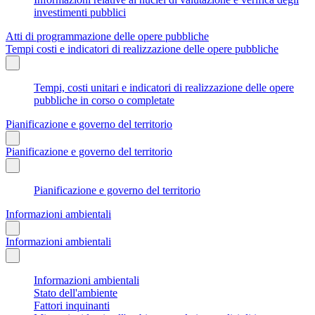
investimenti pubblici
Atti di programmazione delle opere pubbliche
Tempi costi e indicatori di realizzazione delle opere pubbliche
Tempi, costi unitari e indicatori di realizzazione delle opere
pubbliche in corso o completate
Pianificazione e governo del territorio
Pianificazione e governo del territorio
Pianificazione e governo del territorio
Informazioni ambientali
Informazioni ambientali
Informazioni ambientali
Stato dell'ambiente
Fattori inquinanti