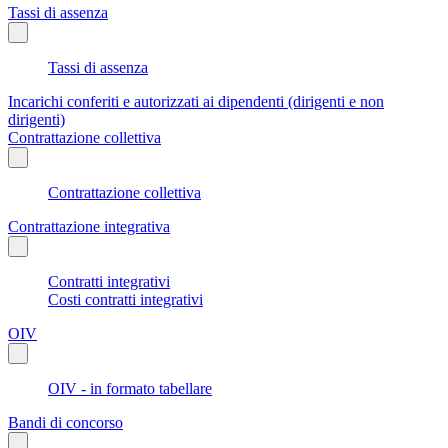
Tassi di assenza
Tassi di assenza
Incarichi conferiti e autorizzati ai dipendenti (dirigenti e non
dirigenti)
Contrattazione collettiva
Contrattazione collettiva
Contrattazione integrativa
Contratti integrativi
Costi contratti integrativi
OIV
OIV - in formato tabellare
Bandi di concorso