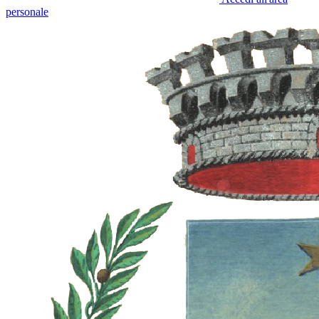
personale