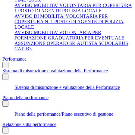
AVVISO MOBILITA' VOLONTARIA PER COPERTURA
1 POSTO DI AGENTE POLIZIA LOCALE
AVVISO DI MOBILITA' VOLONTARIA PER
COPERTURA N. 1 POSTO DI AGENTE DI POLIZIA
LOCALE
AVVISO MOBILITA’ VOLONTARIA PER
FORMAZIONE GRADUATORIA PER EVENTUALE
ASSUNZIONE OPERAIO SP.-AUTISTA SCUOLABUS
CAT. B3
Performance
Sistema di misurazione e valutazione della Performance
Sistema di misurazione e valutazione della Performance
Piano della performance
Piano della performance/Piano esecutivo di gestione
Relazione sulla performance