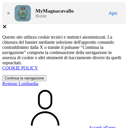
MyMagnacavallo
×
Apri
Home
Questo sito utilizza cookie tecnici e statistici anonimizzati. La
chiusura del banner mediante selezione dell'apposito comando
contraddistinto dalla X o tramite il pulsante "Continua la
navigazione" comporta la continuazione della navigazione in
assenza di cookie o altri strumenti di tracciamento diversi da quelli
sopracitati.
COOKIE POLICY
Continua la navigazione
Regione Lombardia
Accedi all'area