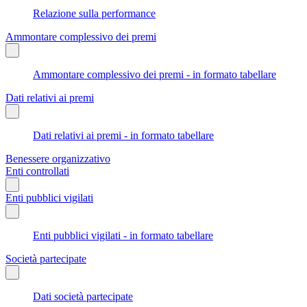
Relazione sulla performance
Ammontare complessivo dei premi
Ammontare complessivo dei premi - in formato tabellare
Dati relativi ai premi
Dati relativi ai premi - in formato tabellare
Benessere organizzativo
Enti controllati
Enti pubblici vigilati
Enti pubblici vigilati - in formato tabellare
Società partecipate
Dati società partecipate