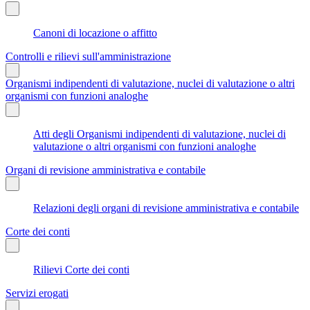
Canoni di locazione o affitto
Controlli e rilievi sull'amministrazione
Organismi indipendenti di valutazione, nuclei di valutazione o altri
organismi con funzioni analoghe
Atti degli Organismi indipendenti di valutazione, nuclei di
valutazione o altri organismi con funzioni analoghe
Organi di revisione amministrativa e contabile
Relazioni degli organi di revisione amministrativa e contabile
Corte dei conti
Rilievi Corte dei conti
Servizi erogati