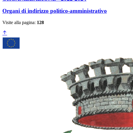
Organi di indirizzo politico-amministrativo
Visite alla pagina:
128