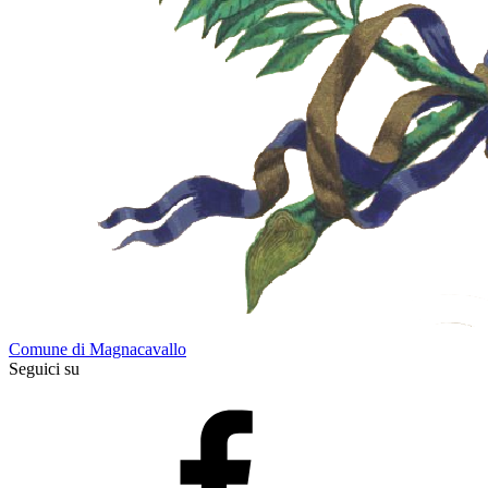
Comune di Magnacavallo
Seguici su