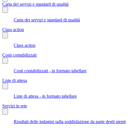
Carta dei servizi e standard di qualità
Carta dei servizi e standard di qualità
Class action
Class action
Costi contabilizzati
Costi contabilizzati - in formato tabellare
Liste di attesa
Liste di attesa - in formato tabellare
Servizi in rete
Risultati delle indagini sulla soddisfazione da parte degli utenti