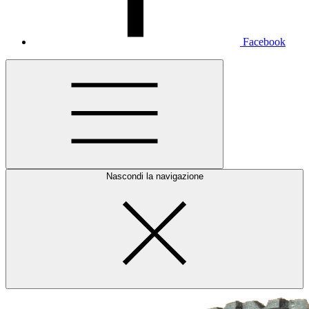
Facebook
Nascondi la navigazione