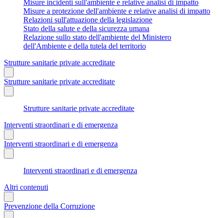
Misure incidenti sull'ambiente e relative analisi di impatto
Misure a protezione dell'ambiente e relative analisi di impatto
Relazioni sull'attuazione della legislazione
Stato della salute e della sicurezza umana
Relazione sullo stato dell'ambiente del Ministero
dell'Ambiente e della tutela del territorio
Strutture sanitarie private accreditate
Strutture sanitarie private accreditate
Strutture sanitarie private accreditate
Interventi straordinari e di emergenza
Interventi straordinari e di emergenza
Interventi straordinari e di emergenza
Altri contenuti
Prevenzione della Corruzione