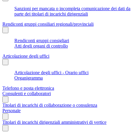
Sanzioni per mancata o incompleta comunicazione dei dati da
parte dei titolari di incarichi dirigenziali
Rendiconti gruppi consiliari regionali/provinciali
Rendiconti gruppi consigliari
Atti degli organi di controllo
Articolazione degli uffici
Articolazione degli uffici - Orario uffici
Organigramma
Telefono e posta elettronica
Consulenti e collaboratori
Titolari di incarichi di collaborazione o consulenza
Personale
Titolari di incarichi dirigenziali amministrativi di vertice