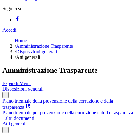
Seguici su
Accedi
Home
/
Amministrazione Trasparente
/
Disposizioni generali
/
Atti generali
Amministrazione Trasparente
Espandi Menu
Disposizioni generali
Piano triennale della prevenzione della corruzione e della
trasparenza
Piano triennale per prevenzione della corruzione e della trasparenza
- altri documenti
Atti generali