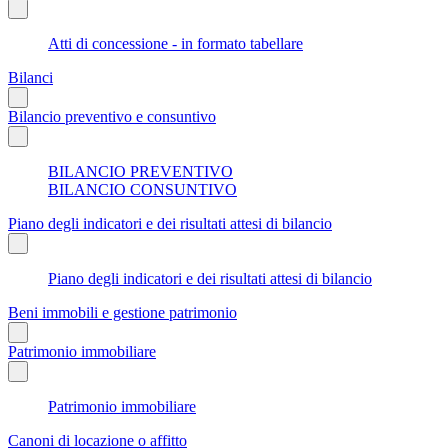
Atti di concessione - in formato tabellare
Bilanci
Bilancio preventivo e consuntivo
BILANCIO PREVENTIVO
BILANCIO CONSUNTIVO
Piano degli indicatori e dei risultati attesi di bilancio
Piano degli indicatori e dei risultati attesi di bilancio
Beni immobili e gestione patrimonio
Patrimonio immobiliare
Patrimonio immobiliare
Canoni di locazione o affitto