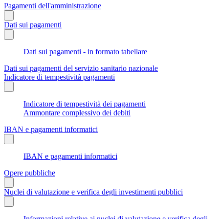
Pagamenti dell'amministrazione
Dati sui pagamenti
Dati sui pagamenti - in formato tabellare
Dati sui pagamenti del servizio sanitario nazionale
Indicatore di tempestività pagamenti
Indicatore di tempestività dei pagamenti
Ammontare complessivo dei debiti
IBAN e pagamenti informatici
IBAN e pagamenti informatici
Opere pubbliche
Nuclei di valutazione e verifica degli investimenti pubblici
Informazioni relative ai nuclei di valutazione e verifica degli