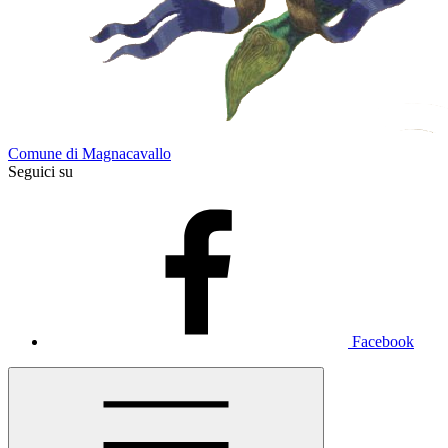
Comune di Magnacavallo
Seguici su
Facebook