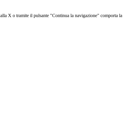
dalla X o tramite il pulsante "Continua la navigazione" comporta la