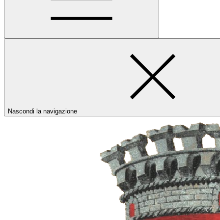
Nascondi la navigazione