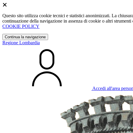
Questo sito utilizza cookie tecnici e statistici anonimizzati. La chiu
continuazione della navigazione in assenza di cookie o altri strumenti d
COOKIE POLICY
Continua la navigazione
Regione Lombardia
Accedi all'area perso