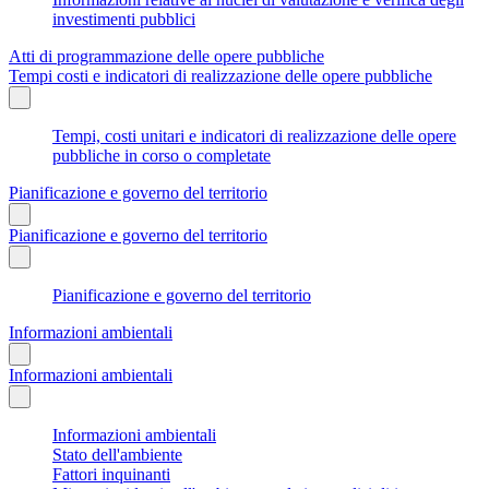
investimenti pubblici
Atti di programmazione delle opere pubbliche
Tempi costi e indicatori di realizzazione delle opere pubbliche
Tempi, costi unitari e indicatori di realizzazione delle opere
pubbliche in corso o completate
Pianificazione e governo del territorio
Pianificazione e governo del territorio
Pianificazione e governo del territorio
Informazioni ambientali
Informazioni ambientali
Informazioni ambientali
Stato dell'ambiente
Fattori inquinanti