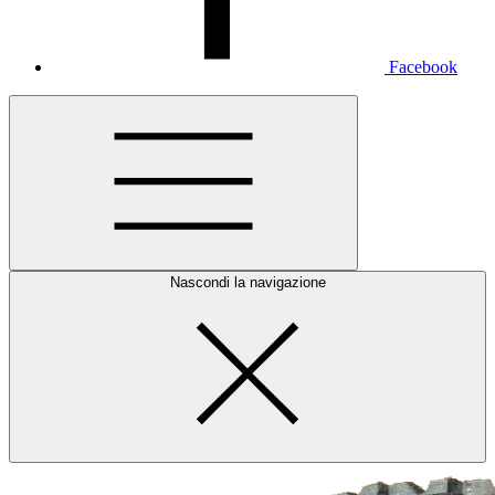
Facebook
Nascondi la navigazione