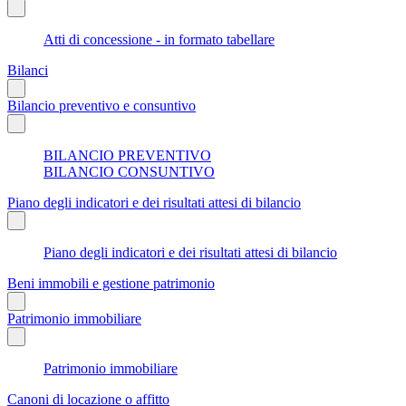
Atti di concessione - in formato tabellare
Bilanci
Bilancio preventivo e consuntivo
BILANCIO PREVENTIVO
BILANCIO CONSUNTIVO
Piano degli indicatori e dei risultati attesi di bilancio
Piano degli indicatori e dei risultati attesi di bilancio
Beni immobili e gestione patrimonio
Patrimonio immobiliare
Patrimonio immobiliare
Canoni di locazione o affitto