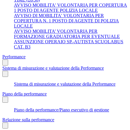
AVVISO MOBILITA' VOLONTARIA PER COPERTURA
1 POSTO DI AGENTE POLIZIA LOCALE
AVVISO DI MOBILITA' VOLONTARIA PER
COPERTURA N. 1 POSTO DI AGENTE DI POLIZIA
LOCALE
AVVISO MOBILITA’ VOLONTARIA PER
FORMAZIONE GRADUATORIA PER EVENTUALE
ASSUNZIONE OPERAIO SP.-AUTISTA SCUOLABUS
CAT. B3
Performance
Sistema di misurazione e valutazione della Performance
Sistema di misurazione e valutazione della Performance
Piano della performance
Piano della performance/Piano esecutivo di gestione
Relazione sulla performance