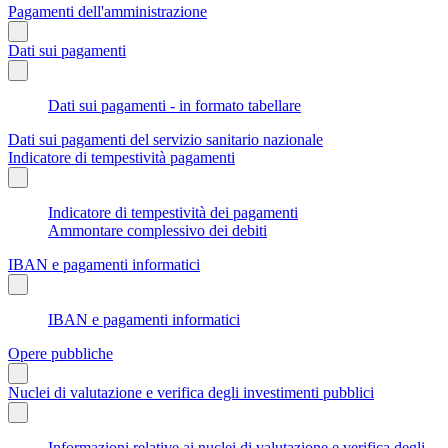
Pagamenti dell'amministrazione
Dati sui pagamenti
Dati sui pagamenti - in formato tabellare
Dati sui pagamenti del servizio sanitario nazionale
Indicatore di tempestività pagamenti
Indicatore di tempestività dei pagamenti
Ammontare complessivo dei debiti
IBAN e pagamenti informatici
IBAN e pagamenti informatici
Opere pubbliche
Nuclei di valutazione e verifica degli investimenti pubblici
Informazioni relative ai nuclei di valutazione e verifica degli