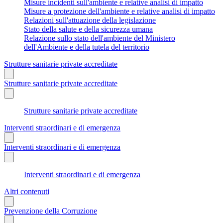
Misure incidenti sull'ambiente e relative analisi di impatto
Misure a protezione dell'ambiente e relative analisi di impatto
Relazioni sull'attuazione della legislazione
Stato della salute e della sicurezza umana
Relazione sullo stato dell'ambiente del Ministero
dell'Ambiente e della tutela del territorio
Strutture sanitarie private accreditate
Strutture sanitarie private accreditate
Strutture sanitarie private accreditate
Interventi straordinari e di emergenza
Interventi straordinari e di emergenza
Interventi straordinari e di emergenza
Altri contenuti
Prevenzione della Corruzione