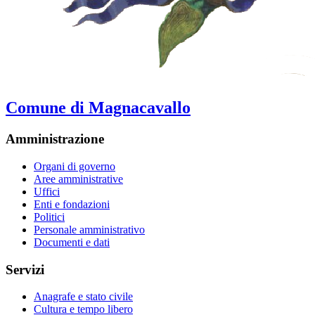
Comune di Magnacavallo
Amministrazione
Organi di governo
Aree amministrative
Uffici
Enti e fondazioni
Politici
Personale amministrativo
Documenti e dati
Servizi
Anagrafe e stato civile
Cultura e tempo libero