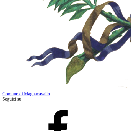
Comune di Magnacavallo
Seguici su