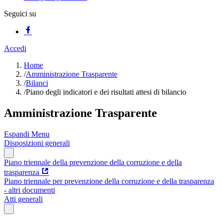
Seguici su
Accedi
Home
/
Amministrazione Trasparente
/
Bilanci
/
Piano degli indicatori e dei risultati attesi di bilancio
Amministrazione Trasparente
Espandi Menu
Disposizioni generali
Piano triennale della prevenzione della corruzione e della
trasparenza
Piano triennale per prevenzione della corruzione e della trasparenza
- altri documenti
Atti generali