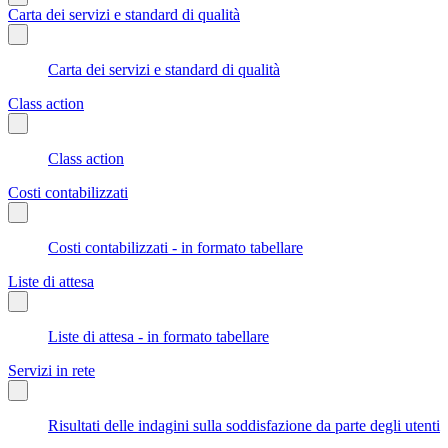
Carta dei servizi e standard di qualità
Carta dei servizi e standard di qualità
Class action
Class action
Costi contabilizzati
Costi contabilizzati - in formato tabellare
Liste di attesa
Liste di attesa - in formato tabellare
Servizi in rete
Risultati delle indagini sulla soddisfazione da parte degli utenti