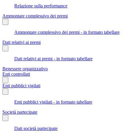
Relazione sulla performance
Ammontare complessivo dei premi
Ammontare complessivo dei premi - in formato tabellare
Dati relativi ai premi
Dati relativi ai premi - in formato tabellare
Benessere organizzativo
Enti controllati
Enti pubblici vigilati
Enti pubblici vigilati - in formato tabellare
Società partecipate
Dati società partecipate