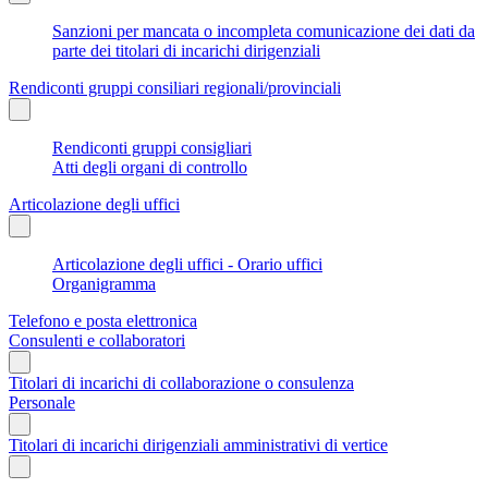
Sanzioni per mancata o incompleta comunicazione dei dati da
parte dei titolari di incarichi dirigenziali
Rendiconti gruppi consiliari regionali/provinciali
Rendiconti gruppi consigliari
Atti degli organi di controllo
Articolazione degli uffici
Articolazione degli uffici - Orario uffici
Organigramma
Telefono e posta elettronica
Consulenti e collaboratori
Titolari di incarichi di collaborazione o consulenza
Personale
Titolari di incarichi dirigenziali amministrativi di vertice