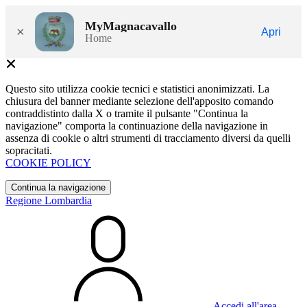
MyMagnacavallo
×
Apri
Home
Questo sito utilizza cookie tecnici e statistici anonimizzati. La
chiusura del banner mediante selezione dell'apposito comando
contraddistinto dalla X o tramite il pulsante "Continua la
navigazione" comporta la continuazione della navigazione in
assenza di cookie o altri strumenti di tracciamento diversi da quelli
sopracitati.
COOKIE POLICY
Continua la navigazione
Regione Lombardia
Accedi all'area