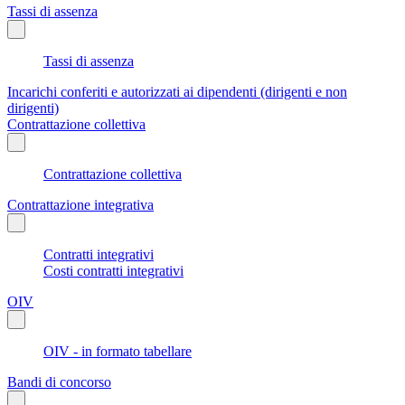
Tassi di assenza
Tassi di assenza
Incarichi conferiti e autorizzati ai dipendenti (dirigenti e non
dirigenti)
Contrattazione collettiva
Contrattazione collettiva
Contrattazione integrativa
Contratti integrativi
Costi contratti integrativi
OIV
OIV - in formato tabellare
Bandi di concorso