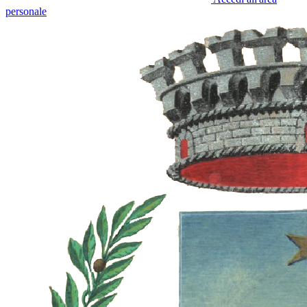
personale