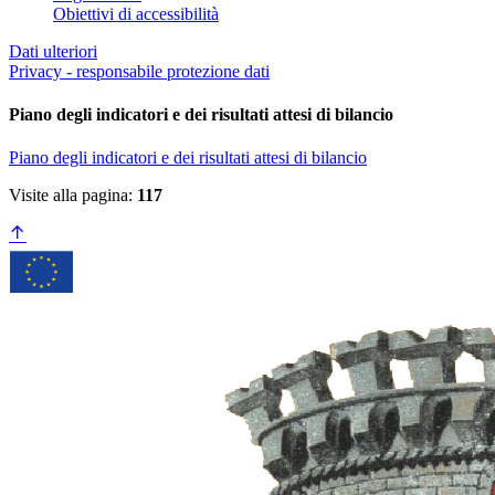
Obiettivi di accessibilità
Dati ulteriori
Privacy - responsabile protezione dati
Piano degli indicatori e dei risultati attesi di bilancio
Piano degli indicatori e dei risultati attesi di bilancio
Visite alla pagina:
117