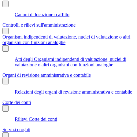
Canoni di locazione o affitto
Controlli e rilievi sull'amministrazione
Organismi indipendenti di valutazione, nuclei di valutazione o altri
organismi con funzioni analoghe
Atti degli Organismi indipendenti di valutazione, nuclei di
valutazione o altri organismi con funzioni analoghe
Organi di revisione amministrativa e contabile
Relazioni degli organi di revisione amministrativa e contabile
Corte dei conti
Rilievi Corte dei conti
Servizi erogati