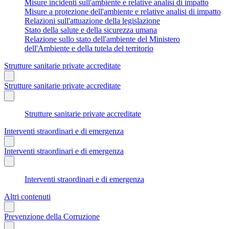
Misure incidenti sull'ambiente e relative analisi di impatto
Misure a protezione dell'ambiente e relative analisi di impatto
Relazioni sull'attuazione della legislazione
Stato della salute e della sicurezza umana
Relazione sullo stato dell'ambiente del Ministero
dell'Ambiente e della tutela del territorio
Strutture sanitarie private accreditate
Strutture sanitarie private accreditate
Strutture sanitarie private accreditate
Interventi straordinari e di emergenza
Interventi straordinari e di emergenza
Interventi straordinari e di emergenza
Altri contenuti
Prevenzione della Corruzione