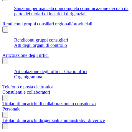
Sanzioni per mancata o incompleta comunicazione dei dati da
parte dei titolari di incarichi dirigenziali
Rendiconti gruppi consiliari regionali/provinciali
Rendiconti gruppi consigliari
Atti degli organi di controllo
Articolazione degli uffici
Articolazione degli uffici - Orario uffici
Organigramma
Telefono e posta elettronica
Consulenti e collaboratori
Titolari di incarichi di collaborazione o consulenza
Personale
Titolari di incarichi dirigenziali amministrativi di vertice