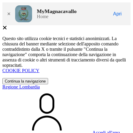
MyMagnacavallo
×
Apri
Home
Questo sito utilizza cookie tecnici e statistici anonimizzati. La
chiusura del banner mediante selezione dell'apposito comando
contraddistinto dalla X o tramite il pulsante "Continua la
navigazione" comporta la continuazione della navigazione in
assenza di cookie o altri strumenti di tracciamento diversi da quelli
sopracitati.
COOKIE POLICY
Continua la navigazione
Regione Lombardia
Accedi all'area