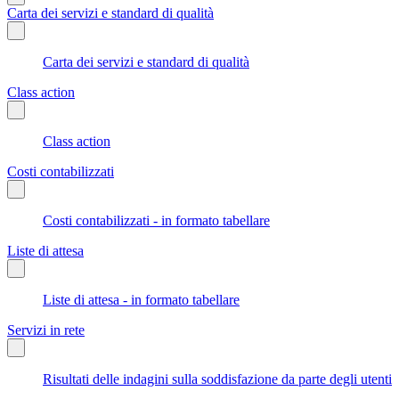
Carta dei servizi e standard di qualità
Carta dei servizi e standard di qualità
Class action
Class action
Costi contabilizzati
Costi contabilizzati - in formato tabellare
Liste di attesa
Liste di attesa - in formato tabellare
Servizi in rete
Risultati delle indagini sulla soddisfazione da parte degli utenti