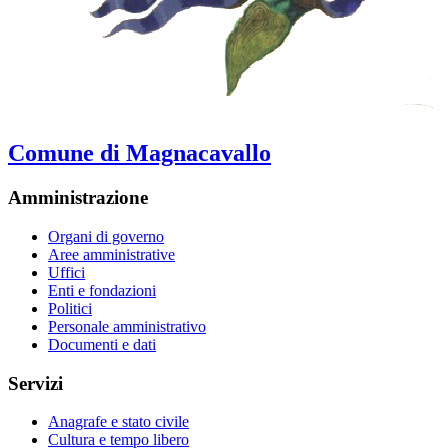
Comune di Magnacavallo
Amministrazione
Organi di governo
Aree amministrative
Uffici
Enti e fondazioni
Politici
Personale amministrativo
Documenti e dati
Servizi
Anagrafe e stato civile
Cultura e tempo libero