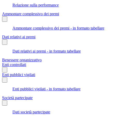
Relazione sulla performance
Ammontare complessivo dei premi
Ammontare complessivo dei premi - in formato tabellare
Dati relativi ai premi
Dati relativi ai premi - in formato tabellare
Benessere organizzativo
Enti controllati
Enti pubblici vigilati
Enti pubblici vigilati - in formato tabellare
Società partecipate
Dati società partecipate