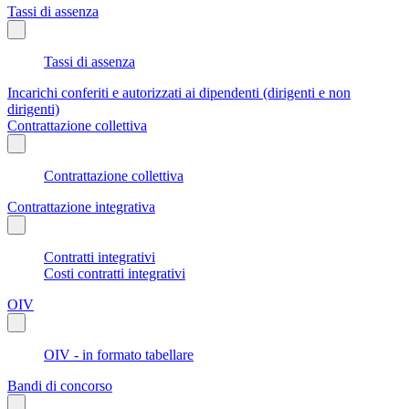
Tassi di assenza
Tassi di assenza
Incarichi conferiti e autorizzati ai dipendenti (dirigenti e non
dirigenti)
Contrattazione collettiva
Contrattazione collettiva
Contrattazione integrativa
Contratti integrativi
Costi contratti integrativi
OIV
OIV - in formato tabellare
Bandi di concorso