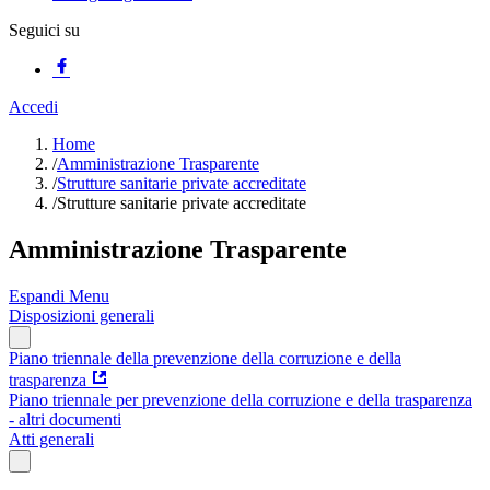
Seguici su
Accedi
Home
/
Amministrazione Trasparente
/
Strutture sanitarie private accreditate
/
Strutture sanitarie private accreditate
Amministrazione Trasparente
Espandi Menu
Disposizioni generali
Piano triennale della prevenzione della corruzione e della
trasparenza
Piano triennale per prevenzione della corruzione e della trasparenza
- altri documenti
Atti generali