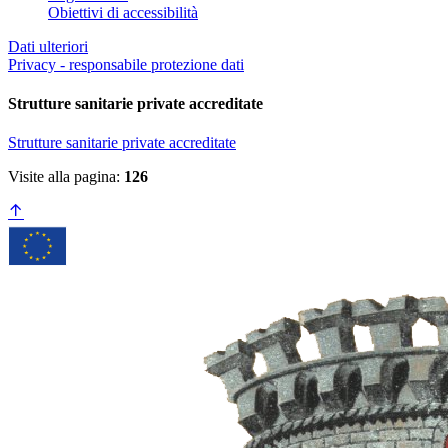
Obiettivi di accessibilità
Dati ulteriori
Privacy - responsabile protezione dati
Strutture sanitarie private accreditate
Strutture sanitarie private accreditate
Visite alla pagina:
126