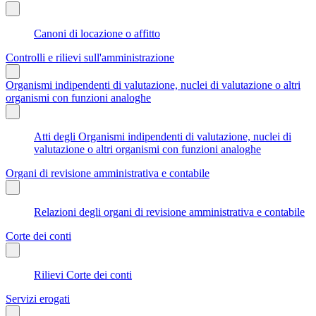
Canoni di locazione o affitto
Controlli e rilievi sull'amministrazione
Organismi indipendenti di valutazione, nuclei di valutazione o altri
organismi con funzioni analoghe
Atti degli Organismi indipendenti di valutazione, nuclei di
valutazione o altri organismi con funzioni analoghe
Organi di revisione amministrativa e contabile
Relazioni degli organi di revisione amministrativa e contabile
Corte dei conti
Rilievi Corte dei conti
Servizi erogati