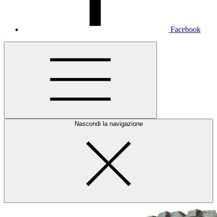
Facebook
Nascondi la navigazione