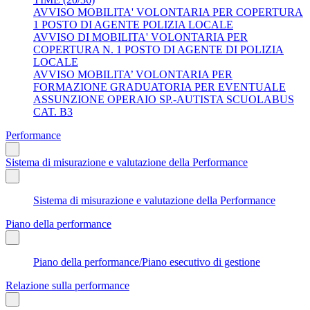
AVVISO MOBILITA' VOLONTARIA PER COPERTURA
1 POSTO DI AGENTE POLIZIA LOCALE
AVVISO DI MOBILITA' VOLONTARIA PER
COPERTURA N. 1 POSTO DI AGENTE DI POLIZIA
LOCALE
AVVISO MOBILITA’ VOLONTARIA PER
FORMAZIONE GRADUATORIA PER EVENTUALE
ASSUNZIONE OPERAIO SP.-AUTISTA SCUOLABUS
CAT. B3
Performance
Sistema di misurazione e valutazione della Performance
Sistema di misurazione e valutazione della Performance
Piano della performance
Piano della performance/Piano esecutivo di gestione
Relazione sulla performance