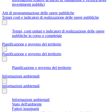
investimenti pubblici
Atti di programmazione delle opere pubbliche
Tempi costi e indicatori di realizzazione delle opere pubbliche
Tempi, costi unitari e indicatori di realizzazione delle opere
pubbliche in corso o completate
Pianificazione e governo del territorio
Pianificazione e governo del territorio
Pianificazione e governo del territorio
Informazioni ambientali
Informazioni ambientali
Informazioni ambientali
Stato dell'ambiente
Fattori inquinanti