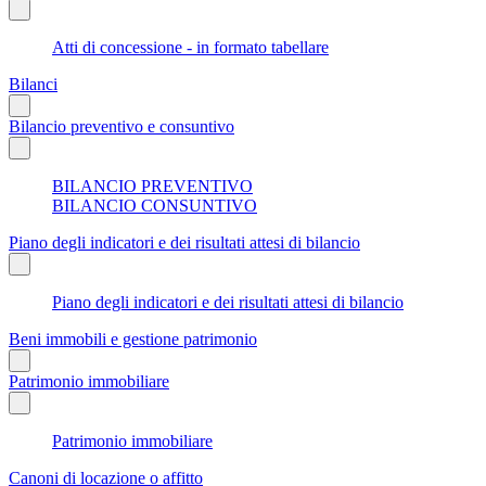
Atti di concessione - in formato tabellare
Bilanci
Bilancio preventivo e consuntivo
BILANCIO PREVENTIVO
BILANCIO CONSUNTIVO
Piano degli indicatori e dei risultati attesi di bilancio
Piano degli indicatori e dei risultati attesi di bilancio
Beni immobili e gestione patrimonio
Patrimonio immobiliare
Patrimonio immobiliare
Canoni di locazione o affitto