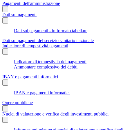
Pagamenti dell'amministrazione
Dati sui pagamenti
Dati sui pagamenti - in formato tabellare
Dati sui pagamenti del servizio sanitario nazionale
Indicatore di tempestività pagamenti
Indicatore di tempestività dei pagamenti
Ammontare complessivo dei debiti
IBAN e pagamenti informatici
IBAN e pagamenti informatici
Opere pubbliche
Nuclei di valutazione e verifica degli investimenti pubblici
Informazioni relative ai nuclei di valutazione e verifica degli