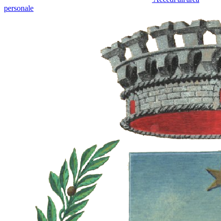
personale