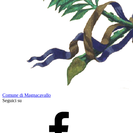
Comune di Magnacavallo
Seguici su