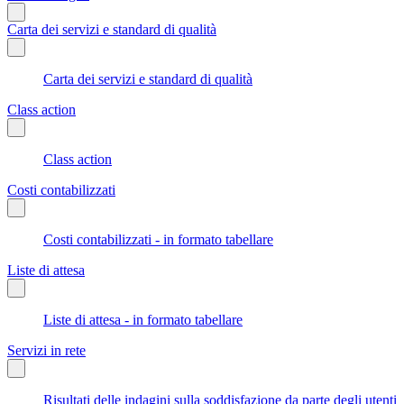
Carta dei servizi e standard di qualità
Carta dei servizi e standard di qualità
Class action
Class action
Costi contabilizzati
Costi contabilizzati - in formato tabellare
Liste di attesa
Liste di attesa - in formato tabellare
Servizi in rete
Risultati delle indagini sulla soddisfazione da parte degli utenti