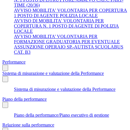
TIME (20/36)
AVVISO MOBILITA' VOLONTARIA PER COPERTURA
1 POSTO DI AGENTE POLIZIA LOCALE
AVVISO DI MOBILITA' VOLONTARIA PER
COPERTURA N. 1 POSTO DI AGENTE DI POLIZIA
LOCALE
AVVISO MOBILITA’ VOLONTARIA PER
FORMAZIONE GRADUATORIA PER EVENTUALE
ASSUNZIONE OPERAIO SP.-AUTISTA SCUOLABUS
CAT. B3
Performance
Sistema di misurazione e valutazione della Performance
Sistema di misurazione e valutazione della Performance
Piano della performance
Piano della performance/Piano esecutivo di gestione
Relazione sulla performance