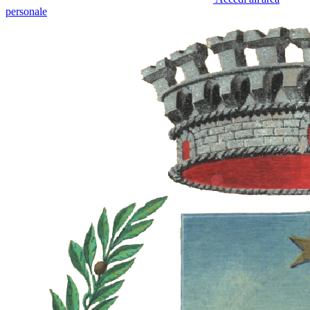
personale