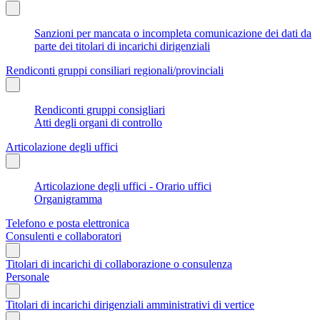
Sanzioni per mancata o incompleta comunicazione dei dati da
parte dei titolari di incarichi dirigenziali
Rendiconti gruppi consiliari regionali/provinciali
Rendiconti gruppi consigliari
Atti degli organi di controllo
Articolazione degli uffici
Articolazione degli uffici - Orario uffici
Organigramma
Telefono e posta elettronica
Consulenti e collaboratori
Titolari di incarichi di collaborazione o consulenza
Personale
Titolari di incarichi dirigenziali amministrativi di vertice