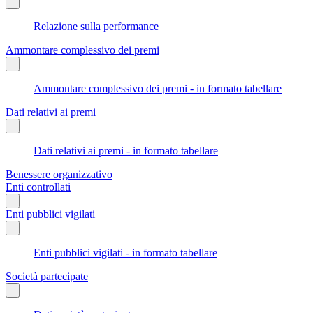
Relazione sulla performance
Ammontare complessivo dei premi
Ammontare complessivo dei premi - in formato tabellare
Dati relativi ai premi
Dati relativi ai premi - in formato tabellare
Benessere organizzativo
Enti controllati
Enti pubblici vigilati
Enti pubblici vigilati - in formato tabellare
Società partecipate