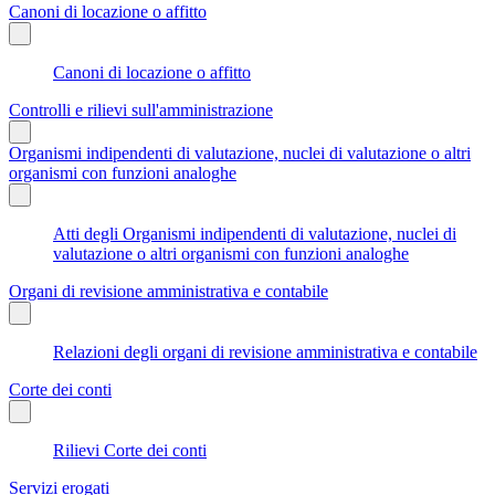
Canoni di locazione o affitto
Canoni di locazione o affitto
Controlli e rilievi sull'amministrazione
Organismi indipendenti di valutazione, nuclei di valutazione o altri
organismi con funzioni analoghe
Atti degli Organismi indipendenti di valutazione, nuclei di
valutazione o altri organismi con funzioni analoghe
Organi di revisione amministrativa e contabile
Relazioni degli organi di revisione amministrativa e contabile
Corte dei conti
Rilievi Corte dei conti
Servizi erogati