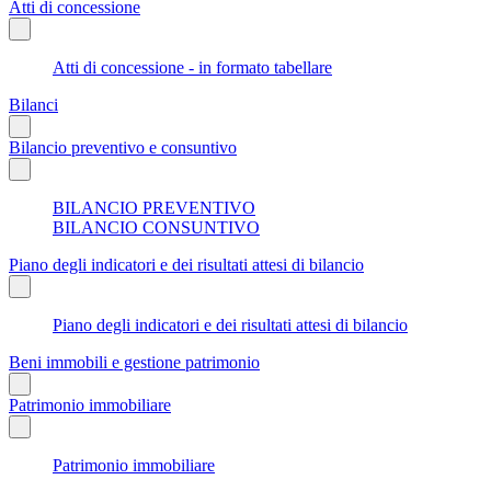
Atti di concessione
Atti di concessione - in formato tabellare
Bilanci
Bilancio preventivo e consuntivo
BILANCIO PREVENTIVO
BILANCIO CONSUNTIVO
Piano degli indicatori e dei risultati attesi di bilancio
Piano degli indicatori e dei risultati attesi di bilancio
Beni immobili e gestione patrimonio
Patrimonio immobiliare
Patrimonio immobiliare