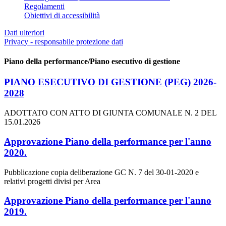
Regolamenti
Obiettivi di accessibilità
Dati ulteriori
Privacy - responsabile protezione dati
Piano della performance/Piano esecutivo di gestione
PIANO ESECUTIVO DI GESTIONE (PEG) 2026-
2028
ADOTTATO CON ATTO DI GIUNTA COMUNALE N. 2 DEL
15.01.2026
Approvazione Piano della performance per l'anno
2020.
Pubblicazione copia deliberazione GC N. 7 del 30-01-2020 e
relativi progetti divisi per Area
Approvazione Piano della performance per l'anno
2019.