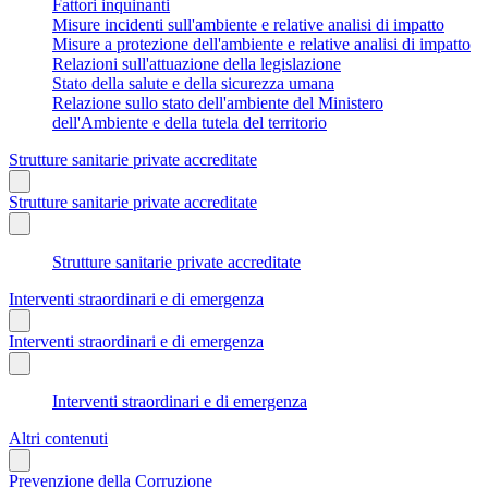
Fattori inquinanti
Misure incidenti sull'ambiente e relative analisi di impatto
Misure a protezione dell'ambiente e relative analisi di impatto
Relazioni sull'attuazione della legislazione
Stato della salute e della sicurezza umana
Relazione sullo stato dell'ambiente del Ministero
dell'Ambiente e della tutela del territorio
Strutture sanitarie private accreditate
Strutture sanitarie private accreditate
Strutture sanitarie private accreditate
Interventi straordinari e di emergenza
Interventi straordinari e di emergenza
Interventi straordinari e di emergenza
Altri contenuti
Prevenzione della Corruzione