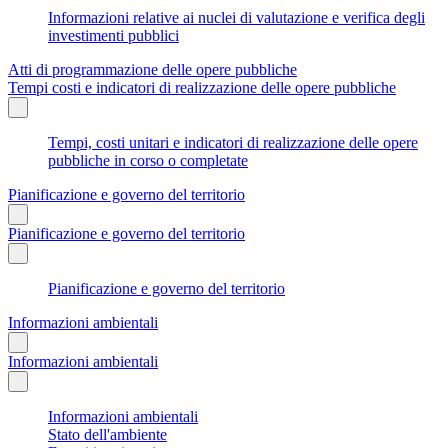
Informazioni relative ai nuclei di valutazione e verifica degli
investimenti pubblici
Atti di programmazione delle opere pubbliche
Tempi costi e indicatori di realizzazione delle opere pubbliche
Tempi, costi unitari e indicatori di realizzazione delle opere
pubbliche in corso o completate
Pianificazione e governo del territorio
Pianificazione e governo del territorio
Pianificazione e governo del territorio
Informazioni ambientali
Informazioni ambientali
Informazioni ambientali
Stato dell'ambiente