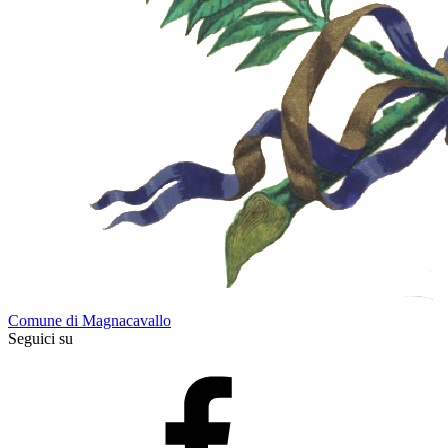
Comune di Magnacavallo
Seguici su