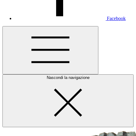
Facebook
Nascondi la navigazione