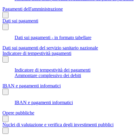
Pagamenti dell'amministrazione
Dati sui pagamenti
Dati sui pagamenti - in formato tabellare
Dati sui pagamenti del servizio sanitario nazionale
Indicatore di tempestività pagamenti
Indicatore di tempestività dei pagamenti
Ammontare complessivo dei debiti
IBAN e pagamenti informatici
IBAN e pagamenti informatici
Opere pubbliche
Nuclei di valutazione e verifica degli investimenti pubblici