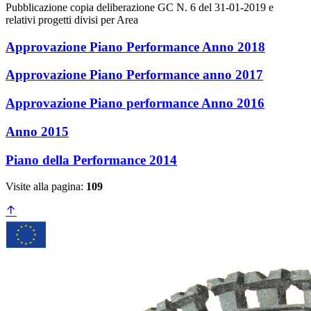
Pubblicazione copia deliberazione GC N. 6 del 31-01-2019 e
relativi progetti divisi per Area
Approvazione Piano Performance Anno 2018
Approvazione Piano Performance anno 2017
Approvazione Piano performance Anno 2016
Anno 2015
Piano della Performance 2014
Visite alla pagina:
109