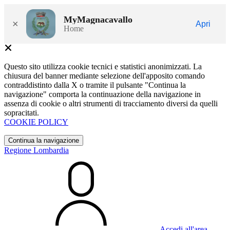
MyMagnacavallo
×
Apri
Home
Questo sito utilizza cookie tecnici e statistici anonimizzati. La
chiusura del banner mediante selezione dell'apposito comando
contraddistinto dalla X o tramite il pulsante "Continua la
navigazione" comporta la continuazione della navigazione in
assenza di cookie o altri strumenti di tracciamento diversi da quelli
sopracitati.
COOKIE POLICY
Continua la navigazione
Regione Lombardia
Accedi all'area