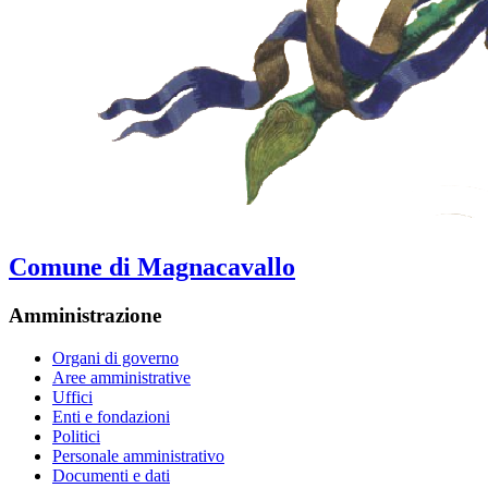
Comune di Magnacavallo
Amministrazione
Organi di governo
Aree amministrative
Uffici
Enti e fondazioni
Politici
Personale amministrativo
Documenti e dati