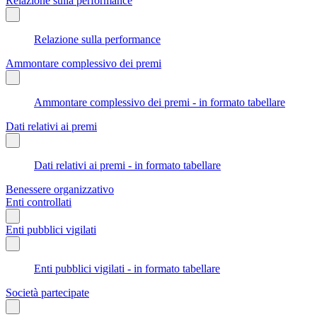
Relazione sulla performance
Relazione sulla performance
Ammontare complessivo dei premi
Ammontare complessivo dei premi - in formato tabellare
Dati relativi ai premi
Dati relativi ai premi - in formato tabellare
Benessere organizzativo
Enti controllati
Enti pubblici vigilati
Enti pubblici vigilati - in formato tabellare
Società partecipate