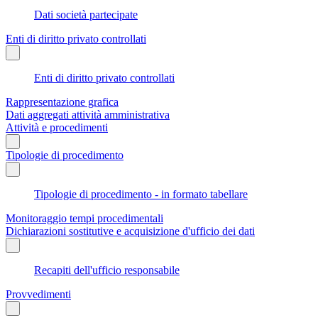
Dati società partecipate
Enti di diritto privato controllati
Enti di diritto privato controllati
Rappresentazione grafica
Dati aggregati attività amministrativa
Attività e procedimenti
Tipologie di procedimento
Tipologie di procedimento - in formato tabellare
Monitoraggio tempi procedimentali
Dichiarazioni sostitutive e acquisizione d'ufficio dei dati
Recapiti dell'ufficio responsabile
Provvedimenti