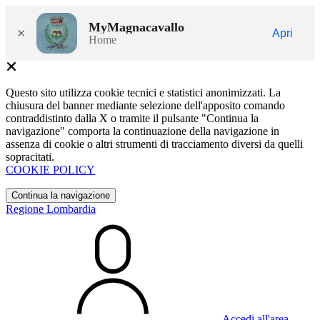
MyMagnacavallo
×
Apri
Home
Questo sito utilizza cookie tecnici e statistici anonimizzati. La
chiusura del banner mediante selezione dell'apposito comando
contraddistinto dalla X o tramite il pulsante "Continua la
navigazione" comporta la continuazione della navigazione in
assenza di cookie o altri strumenti di tracciamento diversi da quelli
sopracitati.
COOKIE POLICY
Continua la navigazione
Regione Lombardia
Accedi all'area