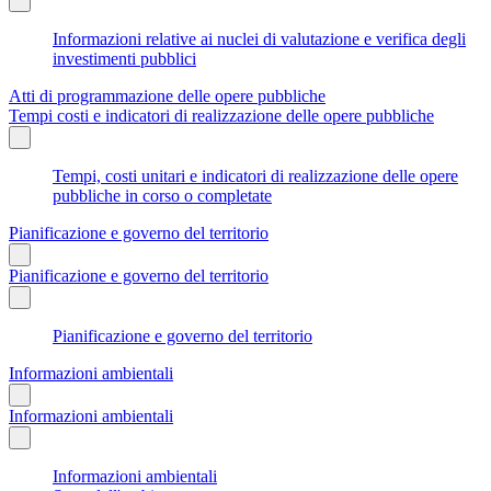
Informazioni relative ai nuclei di valutazione e verifica degli
investimenti pubblici
Atti di programmazione delle opere pubbliche
Tempi costi e indicatori di realizzazione delle opere pubbliche
Tempi, costi unitari e indicatori di realizzazione delle opere
pubbliche in corso o completate
Pianificazione e governo del territorio
Pianificazione e governo del territorio
Pianificazione e governo del territorio
Informazioni ambientali
Informazioni ambientali
Informazioni ambientali