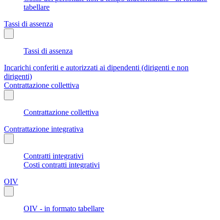
tabellare
Tassi di assenza
Tassi di assenza
Incarichi conferiti e autorizzati ai dipendenti (dirigenti e non
dirigenti)
Contrattazione collettiva
Contrattazione collettiva
Contrattazione integrativa
Contratti integrativi
Costi contratti integrativi
OIV
OIV - in formato tabellare