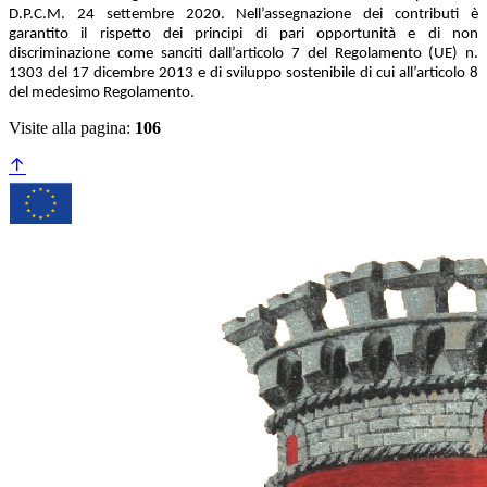
D.P.C.M. 24 settembre 2020. Nell’assegnazione dei contributi è
garantito il rispetto dei principi di pari opportunità e di non
discriminazione come sanciti dall’articolo 7 del Regolamento (UE) n.
1303 del 17 dicembre 2013 e di sviluppo sostenibile di cui all’articolo 8
del medesimo Regolamento.
Visite alla pagina:
106