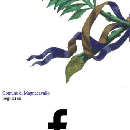
Comune di Magnacavallo
Seguici su