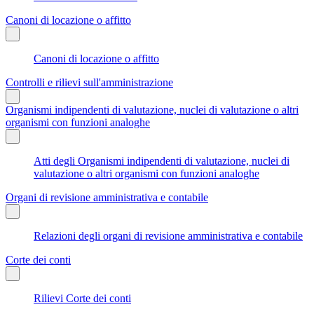
Canoni di locazione o affitto
Canoni di locazione o affitto
Controlli e rilievi sull'amministrazione
Organismi indipendenti di valutazione, nuclei di valutazione o altri
organismi con funzioni analoghe
Atti degli Organismi indipendenti di valutazione, nuclei di
valutazione o altri organismi con funzioni analoghe
Organi di revisione amministrativa e contabile
Relazioni degli organi di revisione amministrativa e contabile
Corte dei conti
Rilievi Corte dei conti