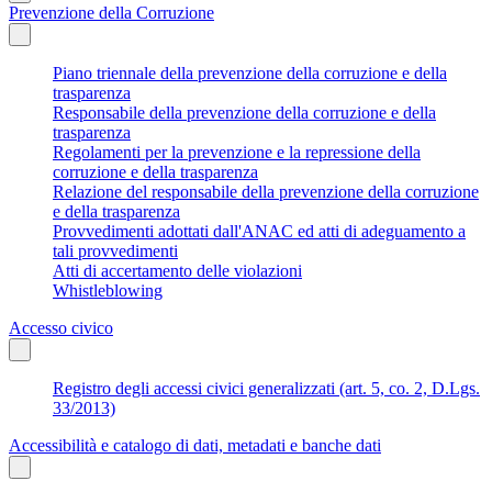
Prevenzione della Corruzione
Piano triennale della prevenzione della corruzione e della
trasparenza
Responsabile della prevenzione della corruzione e della
trasparenza
Regolamenti per la prevenzione e la repressione della
corruzione e della trasparenza
Relazione del responsabile della prevenzione della corruzione
e della trasparenza
Provvedimenti adottati dall'ANAC ed atti di adeguamento a
tali provvedimenti
Atti di accertamento delle violazioni
Whistleblowing
Accesso civico
Registro degli accessi civici generalizzati (art. 5, co. 2, D.Lgs.
33/2013)
Accessibilità e catalogo di dati, metadati e banche dati