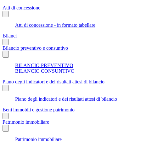
Atti di concessione
Atti di concessione - in formato tabellare
Bilanci
Bilancio preventivo e consuntivo
BILANCIO PREVENTIVO
BILANCIO CONSUNTIVO
Piano degli indicatori e dei risultati attesi di bilancio
Piano degli indicatori e dei risultati attesi di bilancio
Beni immobili e gestione patrimonio
Patrimonio immobiliare
Patrimonio immobiliare