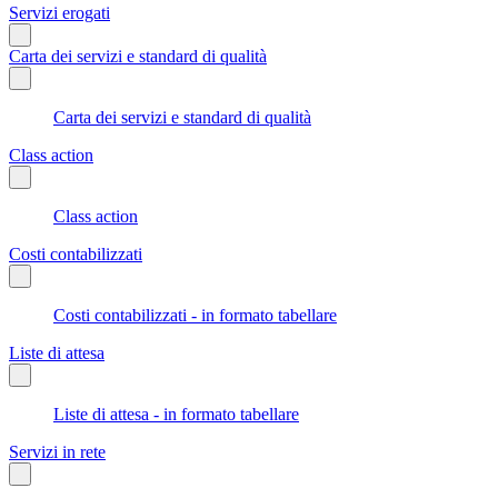
Servizi erogati
Carta dei servizi e standard di qualità
Carta dei servizi e standard di qualità
Class action
Class action
Costi contabilizzati
Costi contabilizzati - in formato tabellare
Liste di attesa
Liste di attesa - in formato tabellare
Servizi in rete