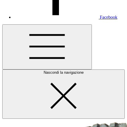
Facebook
Nascondi la navigazione