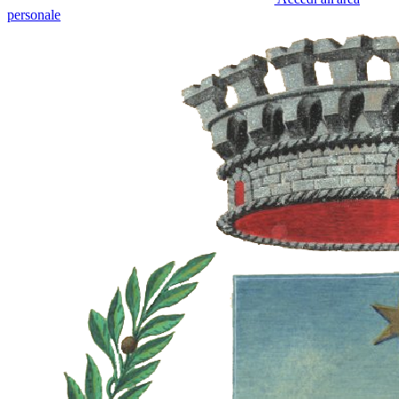
personale