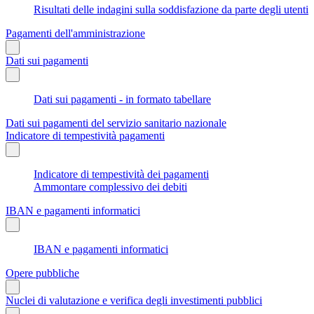
Risultati delle indagini sulla soddisfazione da parte degli utenti
Pagamenti dell'amministrazione
Dati sui pagamenti
Dati sui pagamenti - in formato tabellare
Dati sui pagamenti del servizio sanitario nazionale
Indicatore di tempestività pagamenti
Indicatore di tempestività dei pagamenti
Ammontare complessivo dei debiti
IBAN e pagamenti informatici
IBAN e pagamenti informatici
Opere pubbliche
Nuclei di valutazione e verifica degli investimenti pubblici