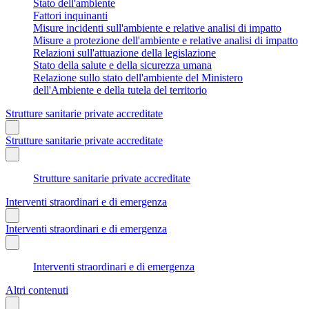
Stato dell'ambiente
Fattori inquinanti
Misure incidenti sull'ambiente e relative analisi di impatto
Misure a protezione dell'ambiente e relative analisi di impatto
Relazioni sull'attuazione della legislazione
Stato della salute e della sicurezza umana
Relazione sullo stato dell'ambiente del Ministero
dell'Ambiente e della tutela del territorio
Strutture sanitarie private accreditate
Strutture sanitarie private accreditate
Strutture sanitarie private accreditate
Interventi straordinari e di emergenza
Interventi straordinari e di emergenza
Interventi straordinari e di emergenza
Altri contenuti