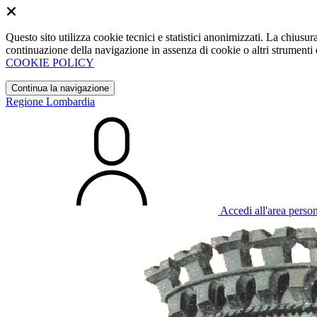
Questo sito utilizza cookie tecnici e statistici anonimizzati. La chiu
continuazione della navigazione in assenza di cookie o altri strumenti d
COOKIE POLICY
Continua la navigazione
Regione Lombardia
Accedi all'area perso