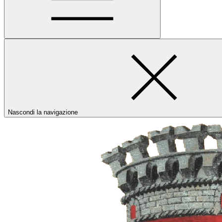
Nascondi la navigazione