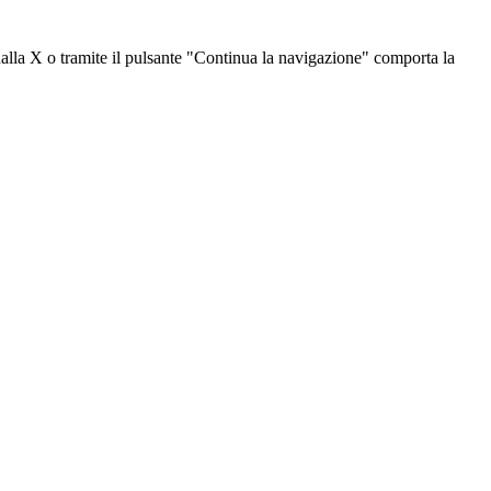
dalla X o tramite il pulsante "Continua la navigazione" comporta la