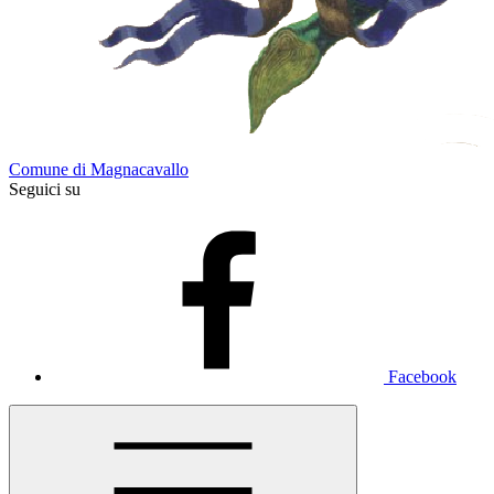
Comune di Magnacavallo
Seguici su
Facebook