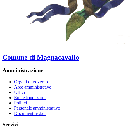
Comune di Magnacavallo
Amministrazione
Organi di governo
Aree amministrative
Uffici
Enti e fondazioni
Politici
Personale amministrativo
Documenti e dati
Servizi