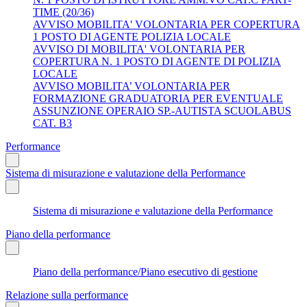
TIME (20/36)
AVVISO MOBILITA' VOLONTARIA PER COPERTURA
1 POSTO DI AGENTE POLIZIA LOCALE
AVVISO DI MOBILITA' VOLONTARIA PER
COPERTURA N. 1 POSTO DI AGENTE DI POLIZIA
LOCALE
AVVISO MOBILITA’ VOLONTARIA PER
FORMAZIONE GRADUATORIA PER EVENTUALE
ASSUNZIONE OPERAIO SP.-AUTISTA SCUOLABUS
CAT. B3
Performance
Sistema di misurazione e valutazione della Performance
Sistema di misurazione e valutazione della Performance
Piano della performance
Piano della performance/Piano esecutivo di gestione
Relazione sulla performance