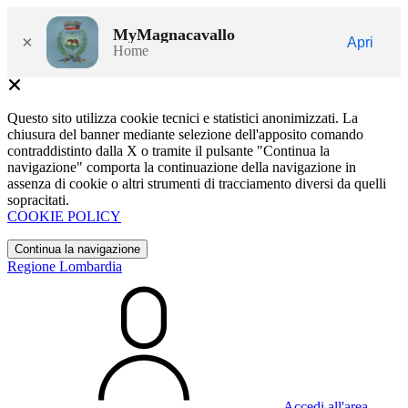
MyMagnacavallo
×
Apri
Home
Questo sito utilizza cookie tecnici e statistici anonimizzati. La
chiusura del banner mediante selezione dell'apposito comando
contraddistinto dalla X o tramite il pulsante "Continua la
navigazione" comporta la continuazione della navigazione in
assenza di cookie o altri strumenti di tracciamento diversi da quelli
sopracitati.
COOKIE POLICY
Continua la navigazione
Regione Lombardia
Accedi all'area