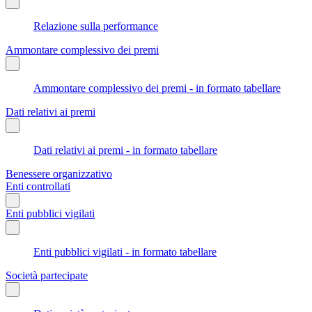
Relazione sulla performance
Ammontare complessivo dei premi
Ammontare complessivo dei premi - in formato tabellare
Dati relativi ai premi
Dati relativi ai premi - in formato tabellare
Benessere organizzativo
Enti controllati
Enti pubblici vigilati
Enti pubblici vigilati - in formato tabellare
Società partecipate