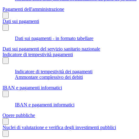
Pagamenti dell'amministrazione
Dati sui pagamenti
Dati sui pagamenti - in formato tabellare
Dati sui pagamenti del servizio sanitario nazionale
Indicatore di tempestività pagamenti
Indicatore di tempestività dei pagamenti
Ammontare complessivo dei debiti
IBAN e pagamenti informatici
IBAN e pagamenti informatici
Opere pubbliche
Nuclei di valutazione e verifica degli investimenti pubblici