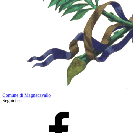
Comune di Magnacavallo
Seguici su