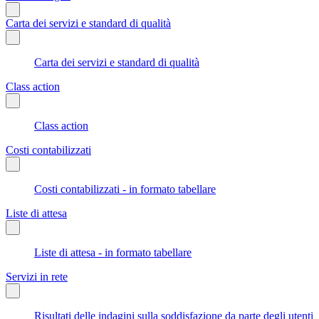
Carta dei servizi e standard di qualità
Carta dei servizi e standard di qualità
Class action
Class action
Costi contabilizzati
Costi contabilizzati - in formato tabellare
Liste di attesa
Liste di attesa - in formato tabellare
Servizi in rete
Risultati delle indagini sulla soddisfazione da parte degli utenti