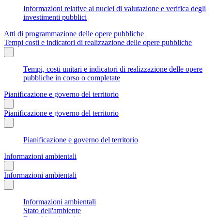
Informazioni relative ai nuclei di valutazione e verifica degli
investimenti pubblici
Atti di programmazione delle opere pubbliche
Tempi costi e indicatori di realizzazione delle opere pubbliche
Tempi, costi unitari e indicatori di realizzazione delle opere
pubbliche in corso o completate
Pianificazione e governo del territorio
Pianificazione e governo del territorio
Pianificazione e governo del territorio
Informazioni ambientali
Informazioni ambientali
Informazioni ambientali
Stato dell'ambiente