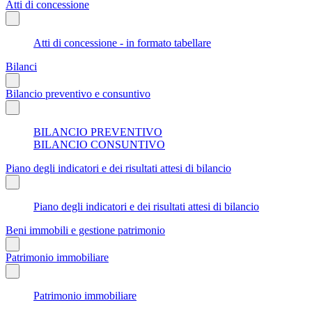
Atti di concessione
Atti di concessione - in formato tabellare
Bilanci
Bilancio preventivo e consuntivo
BILANCIO PREVENTIVO
BILANCIO CONSUNTIVO
Piano degli indicatori e dei risultati attesi di bilancio
Piano degli indicatori e dei risultati attesi di bilancio
Beni immobili e gestione patrimonio
Patrimonio immobiliare
Patrimonio immobiliare