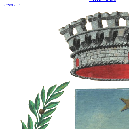
personale