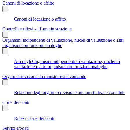
Canoni di locazione o affitto
Canoni di locazione o affitto
Controlli e rilievi sull'amministrazione
Organismi indipendenti di valutazione, nuclei di valutazione o altri
organismi con funzioni analoghe
Atti degli Organismi indipendenti di valutazione, nuclei di
valutazione o altri organismi con funzioni analoghe
Organi di revisione amministrativa e contabile
Relazioni degli organi di revisione amministrativa e contabile
Corte dei conti
Rilievi Corte dei conti
Servizi erogati