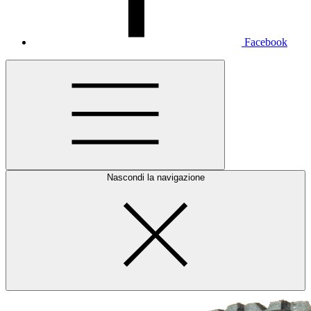
Facebook
Nascondi la navigazione