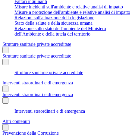
Fattori inquinanti
Misure incidenti sull'ambiente e relative analisi di impatto
Misure a protezione dell'ambiente e relative analisi di impatto
Relazioni sull'attuazione della legislazione
Stato della salute e della sicurezza umana
Relazione sullo stato dell'ambiente del Ministero
dell'Ambiente e della tutela del territorio
Strutture sanitarie private accreditate
Strutture sanitarie private accreditate
Strutture sanitarie private accreditate
Interventi straordinari e di emergenza
Interventi straordinari e di emergenza
Interventi straordinari e di emergenza
Altri contenuti
Prevenzione della Corruzione