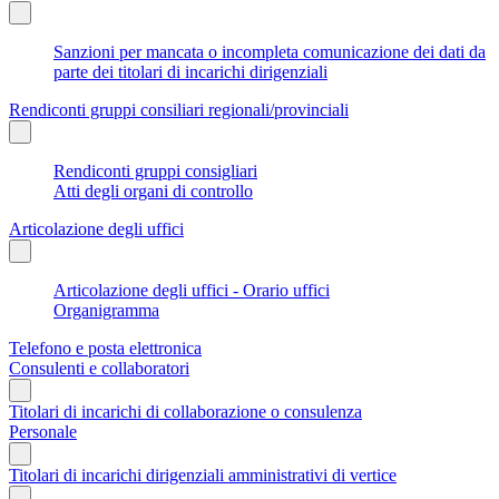
Sanzioni per mancata o incompleta comunicazione dei dati da
parte dei titolari di incarichi dirigenziali
Rendiconti gruppi consiliari regionali/provinciali
Rendiconti gruppi consigliari
Atti degli organi di controllo
Articolazione degli uffici
Articolazione degli uffici - Orario uffici
Organigramma
Telefono e posta elettronica
Consulenti e collaboratori
Titolari di incarichi di collaborazione o consulenza
Personale
Titolari di incarichi dirigenziali amministrativi di vertice