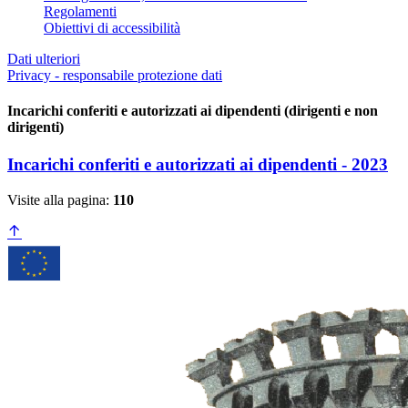
Regolamenti
Obiettivi di accessibilità
Dati ulteriori
Privacy - responsabile protezione dati
Incarichi conferiti e autorizzati ai dipendenti (dirigenti e non
dirigenti)
Incarichi conferiti e autorizzati ai dipendenti - 2023
Visite alla pagina:
110