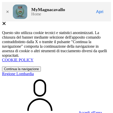
MyMagnacavallo
×
Apri
Home
Questo sito utilizza cookie tecnici e statistici anonimizzati. La
chiusura del banner mediante selezione dell'apposito comando
contraddistinto dalla X o tramite il pulsante "Continua la
navigazione" comporta la continuazione della navigazione in
assenza di cookie o altri strumenti di tracciamento diversi da quelli
sopracitati.
COOKIE POLICY
Continua la navigazione
Regione Lombardia
Accedi all'area