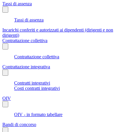
Tassi di assenza
Tassi di assenza
Incarichi conferiti e autorizzati ai dipendenti (dirigenti e non
dirigenti)
Contrattazione collettiva
Contrattazione collettiva
Contrattazione integrativa
Contratti integrativi
Costi contratti integrativi
OIV
OIV - in formato tabellare
Bandi di concorso