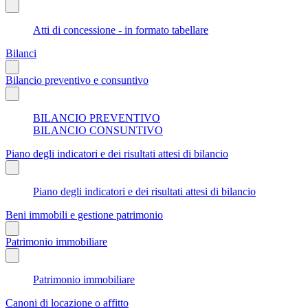
Atti di concessione - in formato tabellare
Bilanci
Bilancio preventivo e consuntivo
BILANCIO PREVENTIVO
BILANCIO CONSUNTIVO
Piano degli indicatori e dei risultati attesi di bilancio
Piano degli indicatori e dei risultati attesi di bilancio
Beni immobili e gestione patrimonio
Patrimonio immobiliare
Patrimonio immobiliare
Canoni di locazione o affitto