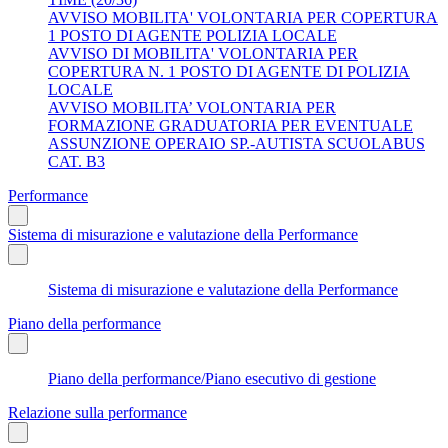
AVVISO MOBILITA' VOLONTARIA PER COPERTURA
1 POSTO DI AGENTE POLIZIA LOCALE
AVVISO DI MOBILITA' VOLONTARIA PER
COPERTURA N. 1 POSTO DI AGENTE DI POLIZIA
LOCALE
AVVISO MOBILITA’ VOLONTARIA PER
FORMAZIONE GRADUATORIA PER EVENTUALE
ASSUNZIONE OPERAIO SP.-AUTISTA SCUOLABUS
CAT. B3
Performance
Sistema di misurazione e valutazione della Performance
Sistema di misurazione e valutazione della Performance
Piano della performance
Piano della performance/Piano esecutivo di gestione
Relazione sulla performance