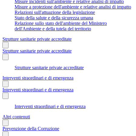
Misure incidenti sull'ambiente e relative analisi di impatto
Misure a protezione dell'ambiente e relative analisi di impatto
Relazioni sull'attuazione della legislazione
Stato della salute e della sicurezza umana
Relazione sullo stato dell'ambiente del Ministero
dell'Ambiente e della tutela del territorio
Strutture sanitarie private accreditate
Strutture sanitarie private accreditate
Strutture sanitarie private accreditate
Interventi straordinari e di emergenza
Interventi straordinari e di emergenza
Interventi straordinari e di emergenza
Altri contenuti
Prevenzione della Corruzione