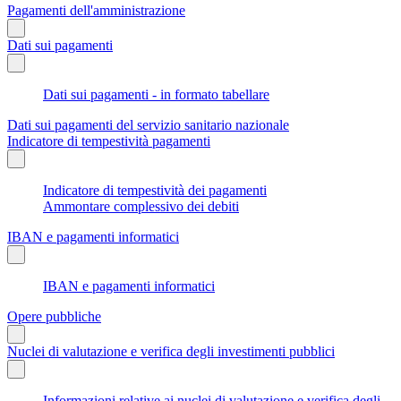
Pagamenti dell'amministrazione
Dati sui pagamenti
Dati sui pagamenti - in formato tabellare
Dati sui pagamenti del servizio sanitario nazionale
Indicatore di tempestività pagamenti
Indicatore di tempestività dei pagamenti
Ammontare complessivo dei debiti
IBAN e pagamenti informatici
IBAN e pagamenti informatici
Opere pubbliche
Nuclei di valutazione e verifica degli investimenti pubblici
Informazioni relative ai nuclei di valutazione e verifica degli