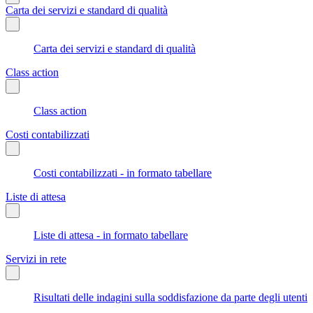
Carta dei servizi e standard di qualità
Carta dei servizi e standard di qualità
Class action
Class action
Costi contabilizzati
Costi contabilizzati - in formato tabellare
Liste di attesa
Liste di attesa - in formato tabellare
Servizi in rete
Risultati delle indagini sulla soddisfazione da parte degli utenti