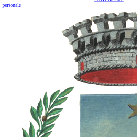
personale