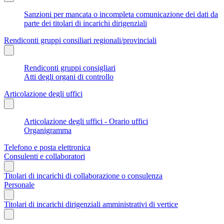
Sanzioni per mancata o incompleta comunicazione dei dati da
parte dei titolari di incarichi dirigenziali
Rendiconti gruppi consiliari regionali/provinciali
Rendiconti gruppi consigliari
Atti degli organi di controllo
Articolazione degli uffici
Articolazione degli uffici - Orario uffici
Organigramma
Telefono e posta elettronica
Consulenti e collaboratori
Titolari di incarichi di collaborazione o consulenza
Personale
Titolari di incarichi dirigenziali amministrativi di vertice