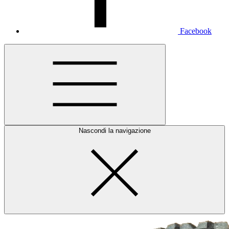
Facebook
Nascondi la navigazione