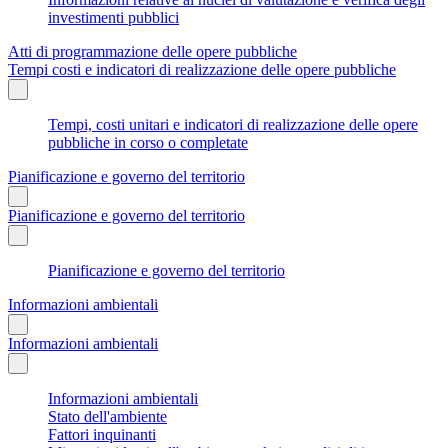
investimenti pubblici
Atti di programmazione delle opere pubbliche
Tempi costi e indicatori di realizzazione delle opere pubbliche
Tempi, costi unitari e indicatori di realizzazione delle opere
pubbliche in corso o completate
Pianificazione e governo del territorio
Pianificazione e governo del territorio
Pianificazione e governo del territorio
Informazioni ambientali
Informazioni ambientali
Informazioni ambientali
Stato dell'ambiente
Fattori inquinanti