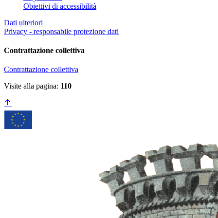
Obiettivi di accessibilità
Dati ulteriori
Privacy - responsabile protezione dati
Contrattazione collettiva
Contrattazione collettiva
Visite alla pagina:
110