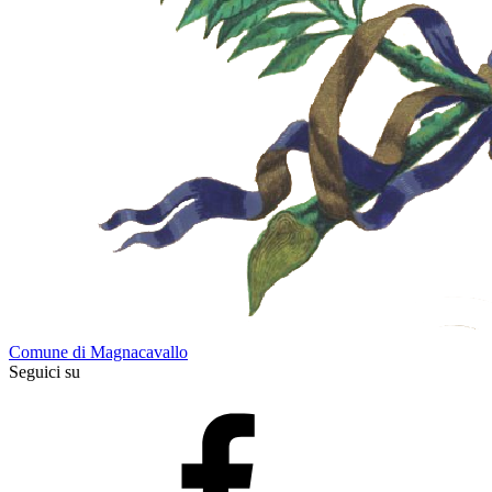
Comune di Magnacavallo
Seguici su