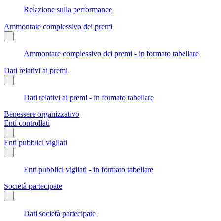
Relazione sulla performance
Ammontare complessivo dei premi
Ammontare complessivo dei premi - in formato tabellare
Dati relativi ai premi
Dati relativi ai premi - in formato tabellare
Benessere organizzativo
Enti controllati
Enti pubblici vigilati
Enti pubblici vigilati - in formato tabellare
Società partecipate
Dati società partecipate