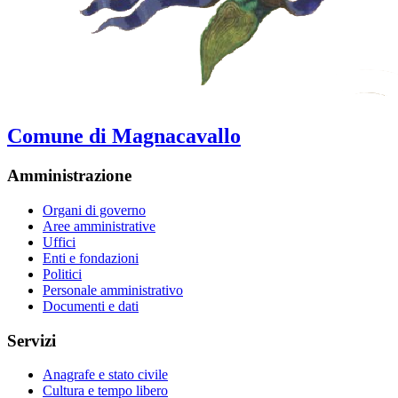
Comune di Magnacavallo
Amministrazione
Organi di governo
Aree amministrative
Uffici
Enti e fondazioni
Politici
Personale amministrativo
Documenti e dati
Servizi
Anagrafe e stato civile
Cultura e tempo libero