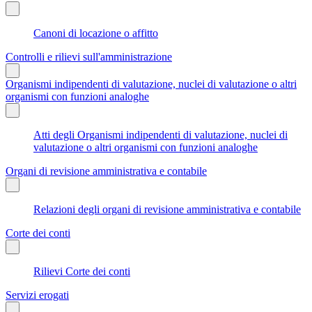
Canoni di locazione o affitto
Controlli e rilievi sull'amministrazione
Organismi indipendenti di valutazione, nuclei di valutazione o altri
organismi con funzioni analoghe
Atti degli Organismi indipendenti di valutazione, nuclei di
valutazione o altri organismi con funzioni analoghe
Organi di revisione amministrativa e contabile
Relazioni degli organi di revisione amministrativa e contabile
Corte dei conti
Rilievi Corte dei conti
Servizi erogati