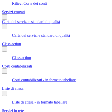
Rilievi Corte dei conti
Servizi erogati
Carta dei servizi e standard di qualità
Carta dei servizi e standard di qualità
Class action
Class action
Costi contabilizzati
Costi contabilizzati - in formato tabellare
Liste di attesa
Liste di attesa - in formato tabellare
Servizi in rete