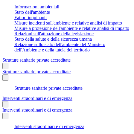
Informazioni ambientali
Stato dell'ambiente
Fattori inquinanti
Misure incidenti sull'ambiente e relative analisi di impatto
Misure a protezione dell'ambiente e relative analisi di impatto
Relazioni sull'attuazione della legislazione
Stato della salute e della sicurezza umana
Relazione sullo stato dell'ambiente del Ministero
dell'Ambiente e della tutela del territorio
Strutture sanitarie private accreditate
Strutture sanitarie private accreditate
Strutture sanitarie private accreditate
Interventi straordinari e di emergenza
Interventi straordinari e di emergenza
Interventi straordinari e di emergenza