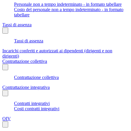
Personale non a tempo indeterminato - in formato tabellare
Costo del personale non a tempo indeterminato - in formato
tabellare
Tassi di assenza
Tassi di assenza
Incarichi conferiti e autorizzati ai dipendenti (dirigenti e non
dirigenti)
Contrattazione collettiva
Contrattazione collettiva
Contrattazione integrativa
Contratti integrativi
Costi contratti integrativi
OIV