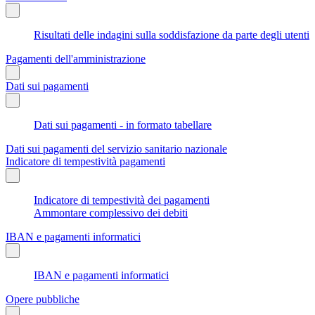
Risultati delle indagini sulla soddisfazione da parte degli utenti
Pagamenti dell'amministrazione
Dati sui pagamenti
Dati sui pagamenti - in formato tabellare
Dati sui pagamenti del servizio sanitario nazionale
Indicatore di tempestività pagamenti
Indicatore di tempestività dei pagamenti
Ammontare complessivo dei debiti
IBAN e pagamenti informatici
IBAN e pagamenti informatici
Opere pubbliche