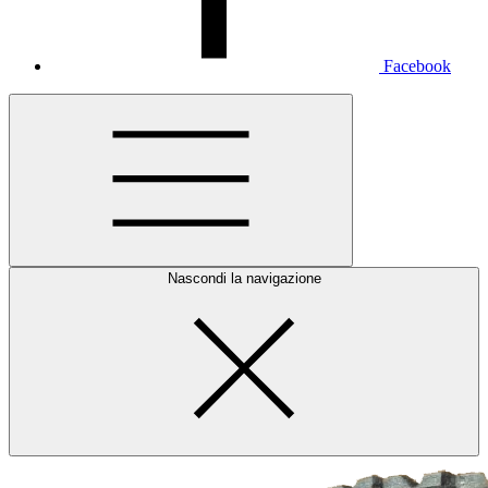
Facebook
Nascondi la navigazione