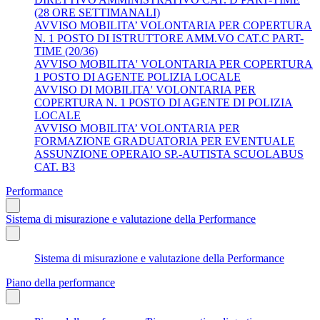
(28 ORE SETTIMANALI)
AVVISO MOBILITA’ VOLONTARIA PER COPERTURA
N. 1 POSTO DI ISTRUTTORE AMM.VO CAT.C PART-
TIME (20/36)
AVVISO MOBILITA' VOLONTARIA PER COPERTURA
1 POSTO DI AGENTE POLIZIA LOCALE
AVVISO DI MOBILITA' VOLONTARIA PER
COPERTURA N. 1 POSTO DI AGENTE DI POLIZIA
LOCALE
AVVISO MOBILITA’ VOLONTARIA PER
FORMAZIONE GRADUATORIA PER EVENTUALE
ASSUNZIONE OPERAIO SP.-AUTISTA SCUOLABUS
CAT. B3
Performance
Sistema di misurazione e valutazione della Performance
Sistema di misurazione e valutazione della Performance
Piano della performance