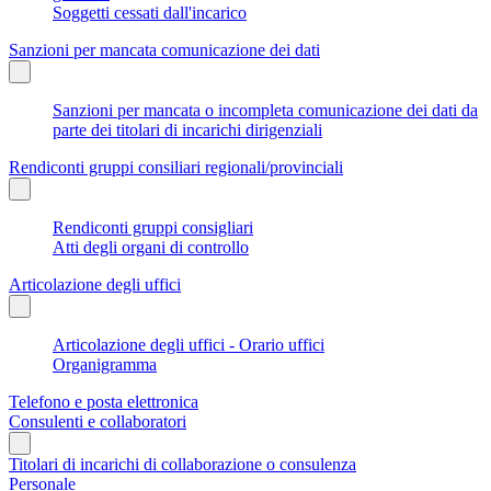
Soggetti cessati dall'incarico
Sanzioni per mancata comunicazione dei dati
Sanzioni per mancata o incompleta comunicazione dei dati da
parte dei titolari di incarichi dirigenziali
Rendiconti gruppi consiliari regionali/provinciali
Rendiconti gruppi consigliari
Atti degli organi di controllo
Articolazione degli uffici
Articolazione degli uffici - Orario uffici
Organigramma
Telefono e posta elettronica
Consulenti e collaboratori
Titolari di incarichi di collaborazione o consulenza
Personale