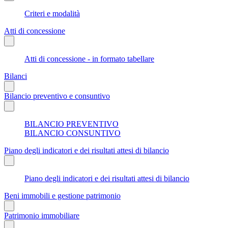
Criteri e modalità
Atti di concessione
Atti di concessione - in formato tabellare
Bilanci
Bilancio preventivo e consuntivo
BILANCIO PREVENTIVO
BILANCIO CONSUNTIVO
Piano degli indicatori e dei risultati attesi di bilancio
Piano degli indicatori e dei risultati attesi di bilancio
Beni immobili e gestione patrimonio
Patrimonio immobiliare