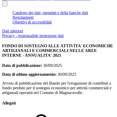
Catalogo dei dati, metadati e della banche dati
Regolamenti
Obiettivi di accessibilità
Dati ulteriori
Privacy - responsabile protezione dati
FONDO DI SOSTEGNO ALLE ATTIVITA' ECONOMICHE
ARTIGIANALI E COMMERCIALI NELLE AREE
INTERNE - ANNUALITA' 2021
Data di pubblicazione:
30/09/2025
Data di ultimo aggiornamento:
30/09/2025
Avviso di pubblicazione del Bando per l'erogazione di contributi a
fondo perduto per il sostegno economico per attività commerciali e
artigianali operanti nel Comune di Magnacavallo
Allegati