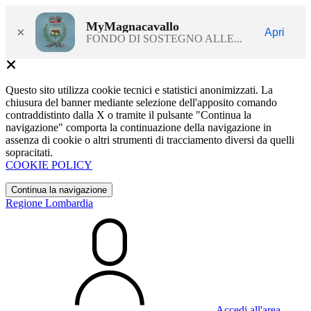
MyMagnacavallo
×
Apri
FONDO DI SOSTEGNO ALLE...
Questo sito utilizza cookie tecnici e statistici anonimizzati. La
chiusura del banner mediante selezione dell'apposito comando
contraddistinto dalla X o tramite il pulsante "Continua la
navigazione" comporta la continuazione della navigazione in
assenza di cookie o altri strumenti di tracciamento diversi da quelli
sopracitati.
COOKIE POLICY
Continua la navigazione
Regione Lombardia
Accedi all'area