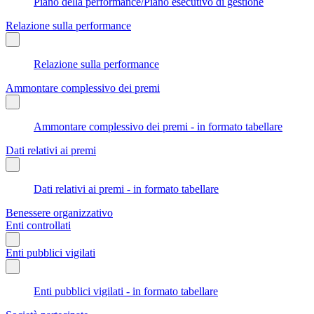
Piano della performance/Piano esecutivo di gestione
Relazione sulla performance
Relazione sulla performance
Ammontare complessivo dei premi
Ammontare complessivo dei premi - in formato tabellare
Dati relativi ai premi
Dati relativi ai premi - in formato tabellare
Benessere organizzativo
Enti controllati
Enti pubblici vigilati
Enti pubblici vigilati - in formato tabellare