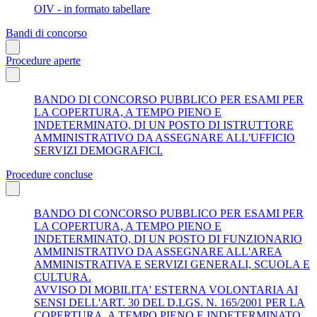
OIV - in formato tabellare
Bandi di concorso
Procedure aperte
BANDO DI CONCORSO PUBBLICO PER ESAMI PER
LA COPERTURA, A TEMPO PIENO E
INDETERMINATO, DI UN POSTO DI ISTRUTTORE
AMMINISTRATIVO DA ASSEGNARE ALL'UFFICIO
SERVIZI DEMOGRAFICI.
Procedure concluse
BANDO DI CONCORSO PUBBLICO PER ESAMI PER
LA COPERTURA, A TEMPO PIENO E
INDETERMINATO, DI UN POSTO DI FUNZIONARIO
AMMINISTRATIVO DA ASSEGNARE ALL'AREA
AMMINISTRATIVA E SERVIZI GENERALI, SCUOLA E
CULTURA.
AVVISO DI MOBILITA' ESTERNA VOLONTARIA AI
SENSI DELL'ART. 30 DEL D.LGS. N. 165/2001 PER LA
COPERTURA, A TEMPO PIENO E INDETERMINATO,