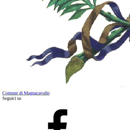
Comune di Magnacavallo
Seguici su