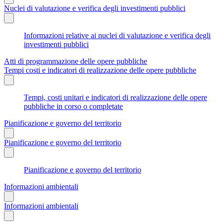
Nuclei di valutazione e verifica degli investimenti pubblici
Informazioni relative ai nuclei di valutazione e verifica degli
investimenti pubblici
Atti di programmazione delle opere pubbliche
Tempi costi e indicatori di realizzazione delle opere pubbliche
Tempi, costi unitari e indicatori di realizzazione delle opere
pubbliche in corso o completate
Pianificazione e governo del territorio
Pianificazione e governo del territorio
Pianificazione e governo del territorio
Informazioni ambientali
Informazioni ambientali