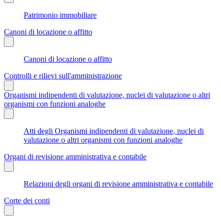
Patrimonio immobiliare
Canoni di locazione o affitto
Canoni di locazione o affitto
Controlli e rilievi sull'amministrazione
Organismi indipendenti di valutazione, nuclei di valutazione o altri
organismi con funzioni analoghe
Atti degli Organismi indipendenti di valutazione, nuclei di
valutazione o altri organismi con funzioni analoghe
Organi di revisione amministrativa e contabile
Relazioni degli organi di revisione amministrativa e contabile
Corte dei conti