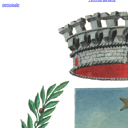
personale